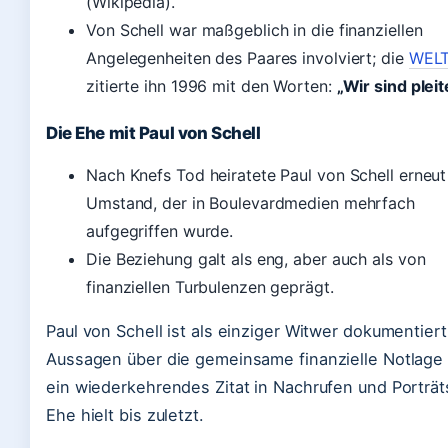
(Wikipedia).
Von Schell war maßgeblich in die finanziellen
Angelegenheiten des Paares involviert; die
WEL
zitierte ihn 1996 mit den Worten:
„Wir sind pleit
Die Ehe mit Paul von Schell
Nach Knefs Tod heiratete Paul von Schell erneut 
Umstand, der in Boulevardmedien mehrfach
aufgegriffen wurde.
Die Beziehung galt als eng, aber auch als von
finanziellen Turbulenzen geprägt.
Paul von Schell ist als einziger Witwer dokumentiert
Aussagen über die gemeinsame finanzielle Notlage 
ein wiederkehrendes Zitat in Nachrufen und Porträt
Ehe hielt bis zuletzt.