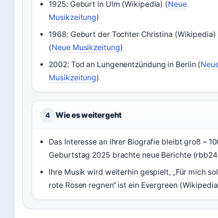
1925: Geburt in Ulm (Wikipedia) (
Neue
Musikzeitung
)
1968: Geburt der Tochter Christina (Wikipedia)
(
Neue Musikzeitung
)
2002: Tod an Lungenentzündung in Berlin (
Neu
Musikzeitung
)
Wie es weitergeht
4
Das Interesse an ihrer Biografie bleibt groß – 10
Geburtstag 2025 brachte neue Berichte (rbb24
Ihre Musik wird weiterhin gespielt, „Für mich soll
rote Rosen regnen“ ist ein Evergreen (Wikipedia