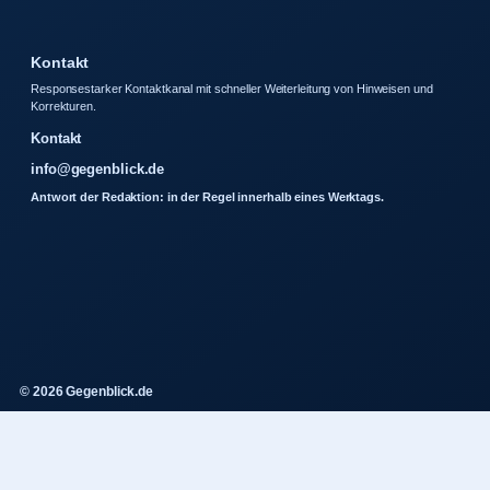
Kontakt
Responsestarker Kontaktkanal mit schneller Weiterleitung von Hinweisen und
Korrekturen.
Kontakt
info@gegenblick.de
Antwort der Redaktion: in der Regel innerhalb eines Werktags.
© 2026 Gegenblick.de