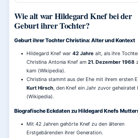
Wie alt war Hildegard Knef bei der
Geburt ihrer Tochter?
Geburt ihrer Tochter Christina: Alter und Kontext
Hildegard Knef war
42 Jahre
alt, als ihre Tochte
Christina Antonia Knef am
21. Dezember 1968
z
kam (Wikipedia).
Christina stammt aus der Ehe mit ihrem ersten
Kurt Hirsch
, den Knef ein Jahr zuvor geheiratet 
(Wikipedia).
Biografische Eckdaten zu Hildegard Knefs Mutter
Mit 42 Jahren gehörte Knef zu den älteren
Erstgebärenden ihrer Generation.