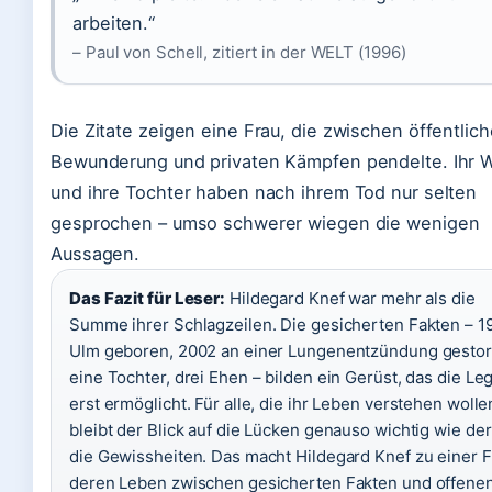
arbeiten.“
– Paul von Schell, zitiert in der WELT (1996)
Die Zitate zeigen eine Frau, die zwischen öffentlich
Bewunderung und privaten Kämpfen pendelte. Ihr 
und ihre Tochter haben nach ihrem Tod nur selten
gesprochen – umso schwerer wiegen die wenigen
Aussagen.
Das Fazit für Leser:
Hildegard Knef war mehr als die
Summe ihrer Schlagzeilen. Die gesicherten Fakten – 1
Ulm geboren, 2002 an einer Lungenentzündung gestor
eine Tochter, drei Ehen – bilden ein Gerüst, das die L
erst ermöglicht. Für alle, die ihr Leben verstehen wolle
bleibt der Blick auf die Lücken genauso wichtig wie der
die Gewissheiten. Das macht Hildegard Knef zu einer F
deren Leben zwischen gesicherten Fakten und offene