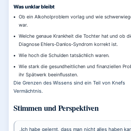
Was unklar bleibt
Ob ein Alkoholproblem vorlag und wie schwerwieg
war.
Welche genaue Krankheit die Tochter hat und ob di
Diagnose Ehlers-Danlos-Syndrom korrekt ist.
Wie hoch die Schulden tatsächlich waren.
Wie stark die gesundheitlichen und finanziellen Pr
ihr Spätwerk beeinflussten.
Die Grenzen des Wissens sind ein Teil von Knefs
Vermächtnis.
Stimmen und Perspektiven
„Ich habe gelernt, dass man nicht alles haben ka