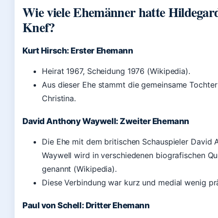
Wie viele Ehemänner hatte Hildegar
Knef?
Kurt Hirsch: Erster Ehemann
Heirat 1967, Scheidung 1976 (Wikipedia).
Aus dieser Ehe stammt die gemeinsame Tochter
Christina.
David Anthony Waywell: Zweiter Ehemann
Die Ehe mit dem britischen Schauspieler David 
Waywell wird in verschiedenen biografischen Qu
genannt (Wikipedia).
Diese Verbindung war kurz und medial wenig pr
Paul von Schell: Dritter Ehemann