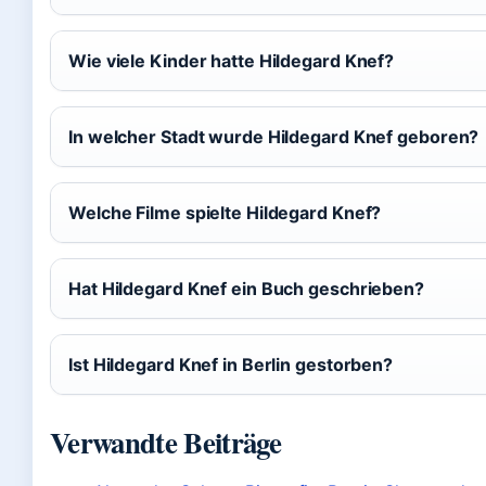
Wie viele Kinder hatte Hildegard Knef?
In welcher Stadt wurde Hildegard Knef geboren?
Welche Filme spielte Hildegard Knef?
Hat Hildegard Knef ein Buch geschrieben?
Ist Hildegard Knef in Berlin gestorben?
Verwandte Beiträge