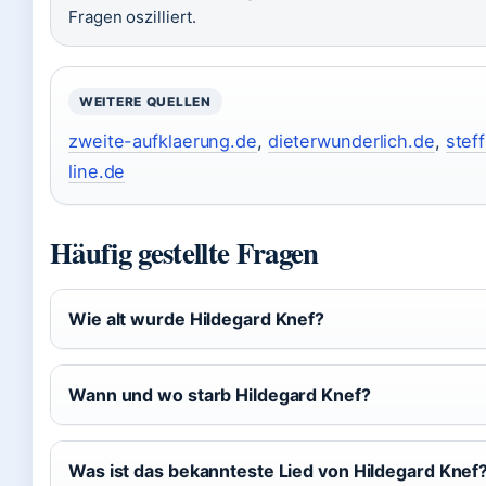
Fragen oszilliert.
WEITERE QUELLEN
zweite-aufklaerung.de
,
dieterwunderlich.de
,
steff
line.de
Häufig gestellte Fragen
Wie alt wurde Hildegard Knef?
Wann und wo starb Hildegard Knef?
Was ist das bekannteste Lied von Hildegard Knef