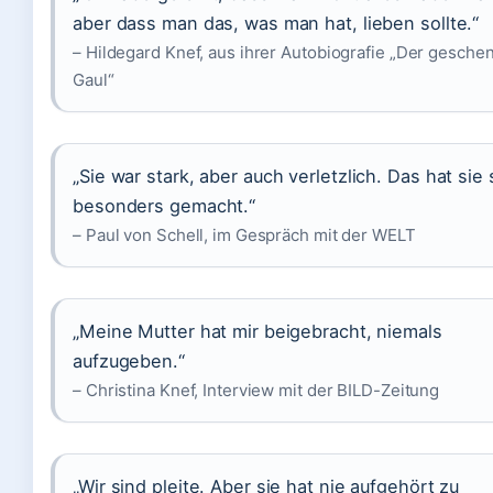
aber dass man das, was man hat, lieben sollte.“
– Hildegard Knef, aus ihrer Autobiografie „Der gesche
Gaul“
„Sie war stark, aber auch verletzlich. Das hat sie 
besonders gemacht.“
– Paul von Schell, im Gespräch mit der WELT
„Meine Mutter hat mir beigebracht, niemals
aufzugeben.“
– Christina Knef, Interview mit der BILD-Zeitung
„Wir sind pleite. Aber sie hat nie aufgehört zu