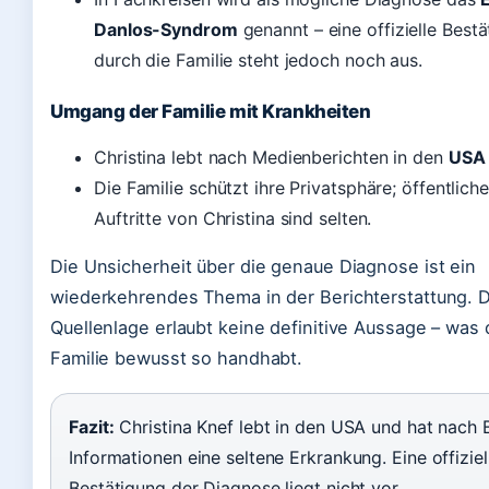
Danlos-Syndrom
genannt – eine offizielle Best
durch die Familie steht jedoch noch aus.
Umgang der Familie mit Krankheiten
Christina lebt nach Medienberichten in den
USA
Die Familie schützt ihre Privatsphäre; öffentliche
Auftritte von Christina sind selten.
Die Unsicherheit über die genaue Diagnose ist ein
wiederkehrendes Thema in der Berichterstattung. D
Quellenlage erlaubt keine definitive Aussage – was 
Familie bewusst so handhabt.
Fazit:
Christina Knef lebt in den USA und hat nach 
Informationen eine seltene Erkrankung. Eine offiziel
Bestätigung der Diagnose liegt nicht vor.