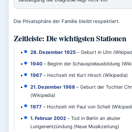
Die Privatsphäre der Familie bleibt respektiert.
Zeitleiste: Die wichtigsten Stationen
28. Dezember 1925
– Geburt in Ulm (Wikiped
1940
– Beginn der Schauspielausbildung (Wik
1967
– Hochzeit mit Kurt Hirsch (Wikipedia)
21. Dezember 1968
– Geburt der Tochter Chr
(Wikipedia)
1977
– Hochzeit mit Paul von Schell (Wikiped
1. Februar 2002
– Tod in Berlin an akuter
Lungenentzündung (Neue Musikzeitung)