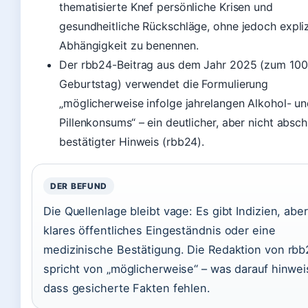
thematisierte Knef persönliche Krisen und
gesundheitliche Rückschläge, ohne jedoch expliz
Abhängigkeit zu benennen.
Der rbb24-Beitrag aus dem Jahr 2025 (zum 100
Geburtstag) verwendet die Formulierung
„möglicherweise infolge jahrelangen Alkohol- u
Pillenkonsums“ – ein deutlicher, aber nicht absc
bestätigter Hinweis (rbb24).
DER BEFUND
Die Quellenlage bleibt vage: Es gibt Indizien, aber
klares öffentliches Eingeständnis oder eine
medizinische Bestätigung. Die Redaktion von rbb
spricht von „möglicherweise“ – was darauf hinwei
dass gesicherte Fakten fehlen.