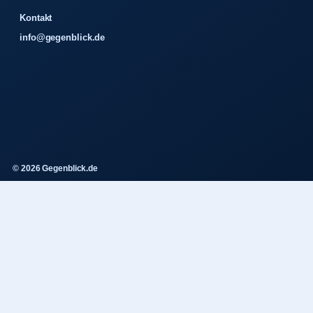
Kontakt
info@gegenblick.de
© 2026 Gegenblick.de