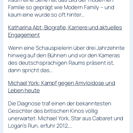
Familie so geprägt wie Modern Family – und
kaum eine wurde so oft hinter…
Katharina Abt: Biografie, Karriere und aktuelles
Engagement
Wenn eine Schauspielerin über drei Jahrzehnte
hinweg auf den Bühnen und vor den Kameras
des deutschsprachigen Raums präsent ist,
dann spricht das…
Michael York: Kampf gegen Amyloidose und
Leben heute
Die Diagnose traf einen der bekanntesten
Gesichter des britischen Kinos völlig
unerwartet: Michael York, Star aus Cabaret und
Logan’s Run, erfuhr 2012,…