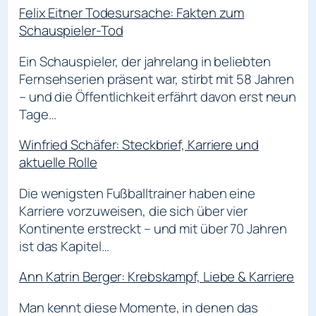
Felix Eitner Todesursache: Fakten zum
Schauspieler-Tod
Ein Schauspieler, der jahrelang in beliebten
Fernsehserien präsent war, stirbt mit 58 Jahren
– und die Öffentlichkeit erfährt davon erst neun
Tage…
Winfried Schäfer: Steckbrief, Karriere und
aktuelle Rolle
Die wenigsten Fußballtrainer haben eine
Karriere vorzuweisen, die sich über vier
Kontinente erstreckt – und mit über 70 Jahren
ist das Kapitel…
Ann Katrin Berger: Krebskampf, Liebe & Karriere
Man kennt diese Momente, in denen das