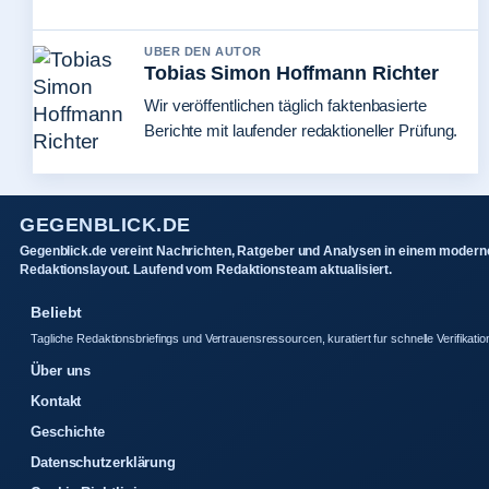
UBER DEN AUTOR
Tobias Simon Hoffmann Richter
Wir veröffentlichen täglich faktenbasierte
Berichte mit laufender redaktioneller Prüfung.
GEGENBLICK.DE
Gegenblick.de vereint Nachrichten, Ratgeber und Analysen in einem modern
Redaktionslayout. Laufend vom Redaktionsteam aktualisiert.
Beliebt
Tagliche Redaktionsbriefings und Vertrauensressourcen, kuratiert fur schnelle Verifikatio
Über uns
Kontakt
Geschichte
Datenschutzerklärung