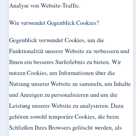
Analyse von Website-Traffic.
Wie verwendet Gegenblick Cookies?
Gegenblick verwendet Cookies, um die
Funktionalität unserer Website zu verbessern und
Ihnen ein besseres Surferlebnis zu bieten. Wir
nutzen Cookies, um Informationen über die
Nutzung unserer Website zu sammeln, um Inhalte
und Anzeigen zu personalisieren und um die
Leistung unserer Website zu analysieren. Dazu
gehören sowohl temporäre Cookies, die beim
Schließen Ihres Browsers gelöscht werden, als