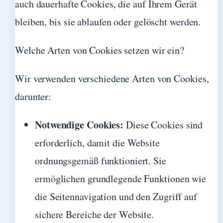
auch dauerhafte Cookies, die auf Ihrem Gerät
bleiben, bis sie ablaufen oder gelöscht werden.
Welche Arten von Cookies setzen wir ein?
Wir verwenden verschiedene Arten von Cookies,
darunter:
Notwendige Cookies:
Diese Cookies sind
erforderlich, damit die Website
ordnungsgemäß funktioniert. Sie
ermöglichen grundlegende Funktionen wie
die Seitennavigation und den Zugriff auf
sichere Bereiche der Website.