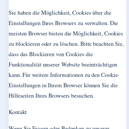
Sie haben die Möglichkeit, Cookies über die
Einstellungen Ihres Browsers zu verwalten. Die
meisten Browser bieten die Möglichkeit, Cookies
zu blockieren oder zu löschen. Bitte beachten Sie,
dass das Blockieren von Cookies die
Funktionalität unserer Website beeinträchtigen
kann. Für weitere Informationen zu den Cookie-
Einstellungen in Ihrem Browser können Sie die
Hilfeseiten Ihres Browsers besuchen.
Kontakt
Wenn Sie Fragen oder Bedenken zu unserer