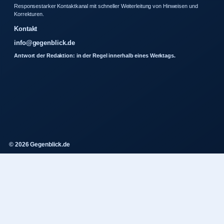
Responsestarker Kontaktkanal mit schneller Weiterleitung von Hinweisen und
Korrekturen.
Kontakt
info@gegenblick.de
Antwort der Redaktion: in der Regel innerhalb eines Werktags.
© 2026 Gegenblick.de