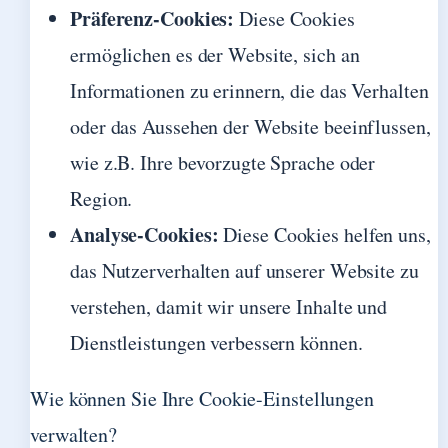
Präferenz-Cookies:
Diese Cookies
ermöglichen es der Website, sich an
Informationen zu erinnern, die das Verhalten
oder das Aussehen der Website beeinflussen,
wie z.B. Ihre bevorzugte Sprache oder
Region.
Analyse-Cookies:
Diese Cookies helfen uns,
das Nutzerverhalten auf unserer Website zu
verstehen, damit wir unsere Inhalte und
Dienstleistungen verbessern können.
Wie können Sie Ihre Cookie-Einstellungen
verwalten?