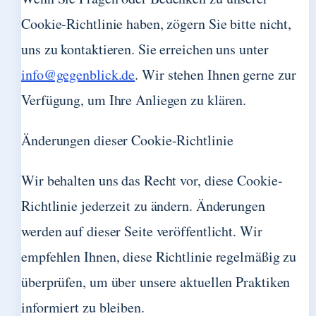
Cookie-Richtlinie haben, zögern Sie bitte nicht,
uns zu kontaktieren. Sie erreichen uns unter
info@gegenblick.de
. Wir stehen Ihnen gerne zur
Verfügung, um Ihre Anliegen zu klären.
Änderungen dieser Cookie-Richtlinie
Wir behalten uns das Recht vor, diese Cookie-
Richtlinie jederzeit zu ändern. Änderungen
werden auf dieser Seite veröffentlicht. Wir
empfehlen Ihnen, diese Richtlinie regelmäßig zu
überprüfen, um über unsere aktuellen Praktiken
informiert zu bleiben.