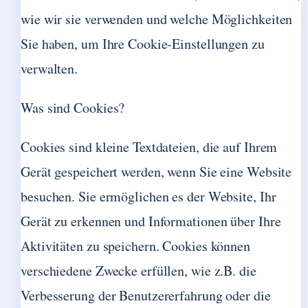
wie wir sie verwenden und welche Möglichkeiten
Sie haben, um Ihre Cookie-Einstellungen zu
verwalten.
Was sind Cookies?
Cookies sind kleine Textdateien, die auf Ihrem
Gerät gespeichert werden, wenn Sie eine Website
besuchen. Sie ermöglichen es der Website, Ihr
Gerät zu erkennen und Informationen über Ihre
Aktivitäten zu speichern. Cookies können
verschiedene Zwecke erfüllen, wie z.B. die
Verbesserung der Benutzererfahrung oder die