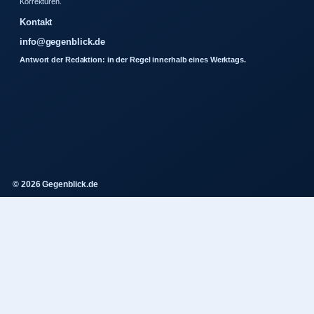
Korrekturen.
Kontakt
info@gegenblick.de
Antwort der Redaktion: in der Regel innerhalb eines Werktags.
© 2026 Gegenblick.de