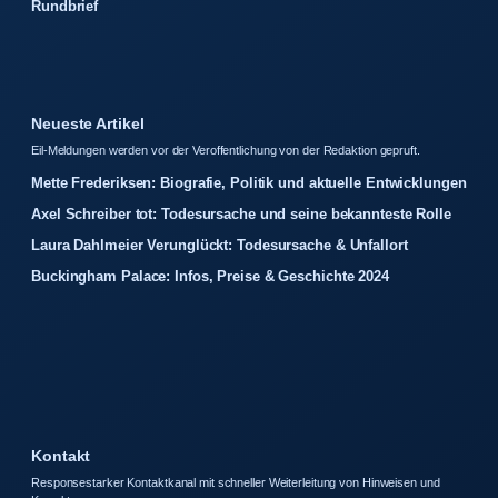
Rundbrief
Neueste Artikel
Eil-Meldungen werden vor der Veroffentlichung von der Redaktion gepruft.
Mette Frederiksen: Biografie, Politik und aktuelle Entwicklungen
Axel Schreiber tot: Todesursache und seine bekannteste Rolle
Laura Dahlmeier Verunglückt: Todesursache & Unfallort
Buckingham Palace: Infos, Preise & Geschichte 2024
Kontakt
Responsestarker Kontaktkanal mit schneller Weiterleitung von Hinweisen und