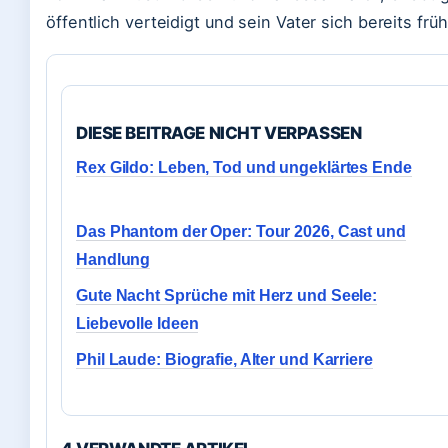
öffentlich verteidigt und sein Vater sich bereits fr
DIESE BEITRAGE NICHT VERPASSEN
Rex Gildo: Leben, Tod und ungeklärtes Ende
Das Phantom der Oper: Tour 2026, Cast und
Handlung
Gute Nacht Sprüche mit Herz und Seele:
Liebevolle Ideen
Phil Laude: Biografie, Alter und Karriere