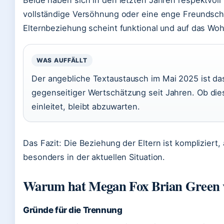
Beide haben sich in den letzten Jahren respektvoll
vollständige Versöhnung oder eine enge Freundschaf
Elternbeziehung scheint funktional und auf das Woh
WAS AUFFÄLLT
Der angebliche Textaustausch im Mai 2025 ist das
gegenseitiger Wertschätzung seit Jahren. Ob di
einleitet, bleibt abzuwarten.
Das Fazit: Die Beziehung der Eltern ist kompliziert, 
besonders in der aktuellen Situation.
Warum hat Megan Fox Brian Green v
Gründe für die Trennung