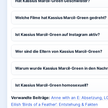
Hat Kassius Marcil-Green Geschwister?
Welche Filme hat Kassius Marcil-Green gedreht?
Ist Kassius Marcil-Green auf Instagram aktiv?
Wer sind die Eltern von Kassius Marcil-Green?
Warum wurde Kassius Marcil-Green in den Nachr
Ist Kassius Marcil-Green homosexuell?
Verwandte Beiträge:
Anne with an E: Absetzung, 
Eilish ‘Birds of a Feather’: Entstehung & Fakten