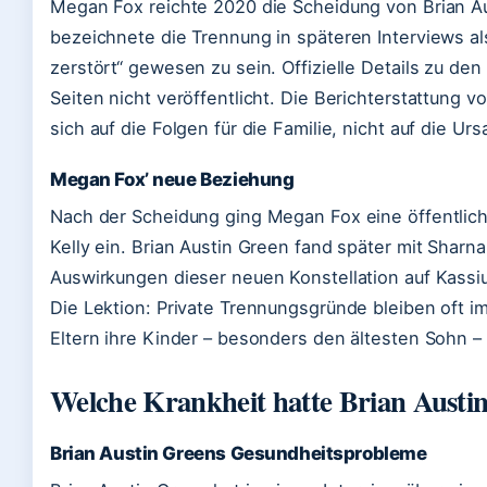
Megan Fox reichte 2020 die Scheidung von Brian Aus
bezeichnete die Trennung in späteren Interviews a
zerstört“ gewesen zu sein. Offizielle Details zu 
Seiten nicht veröffentlicht. Die Berichterstattung v
sich auf die Folgen für die Familie, nicht auf die Ur
Megan Fox’ neue Beziehung
Nach der Scheidung ging Megan Fox eine öffentlic
Kelly ein. Brian Austin Green fand später mit Sharn
Auswirkungen dieser neuen Konstellation auf Kassiu
Die Lektion: Private Trennungsgründe bleiben oft i
Eltern ihre Kinder – besonders den ältesten Sohn –
Welche Krankheit hatte Brian Austi
Brian Austin Greens Gesundheitsprobleme