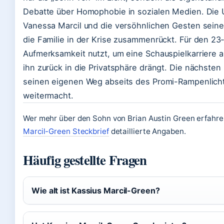
Debatte über Homophobie in sozialen Medien. Die 
Vanessa Marcil und die versöhnlichen Gesten seine
die Familie in der Krise zusammenrückt. Für den 23
Aufmerksamkeit nutzt, um eine Schauspielkarriere a
ihn zurück in die Privatsphäre drängt. Die nächste
seinen eigenen Weg abseits des Promi-Rampenlicht
weitermacht.
Wer mehr über den Sohn von Brian Austin Green erfahre
Marcil-Green Steckbrief
detaillierte Angaben.
Häufig gestellte Fragen
Wie alt ist Kassius Marcil-Green?