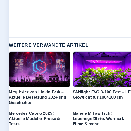
WEITERE VERWANDTE ARTIKEL
Mitglieder von Linkin Park –
SANlight EVO 3-100 Test – L
Aktuelle Besetzung 2024 und
Growlicht für 100×100 cm
Geschichte
Mercedes Cabrio 2025:
Mariele Millowitsch:
Aktuelle Modelle, Preise &
Lebensgefährte, Wohnort,
Tests
Filme & mehr