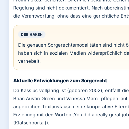
Regelung sind nicht dokumentiert. Nach übereinstim
die Verantwortung, ohne dass eine gerichtliche Ent
DER HAKEN
Die genauen Sorgerechtsmodalitäten sind nicht öff
haben sich in sozialen Medien widersprüchlich d
vernebelt.
Aktuelle Entwicklungen zum Sorgerecht
Da Kassius volljährig ist (geboren 2002), entfällt d
Brian Austin Green und Vanessa Marcil pflegen laut
angeblichen Textaustausch eine kooperative Eltern
Erziehung mit den Worten „You did a really great jo
(Klatschportal)).