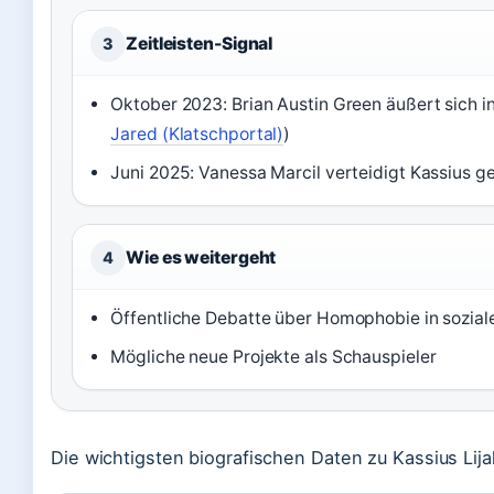
Zeitleisten-Signal
3
Oktober 2023: Brian Austin Green äußert sich i
Jared (Klatschportal)
)
Juni 2025: Vanessa Marcil verteidigt Kassius 
Wie es weitergeht
4
Öffentliche Debatte über Homophobie in sozia
Mögliche neue Projekte als Schauspieler
Die wichtigsten biografischen Daten zu Kassius Lija