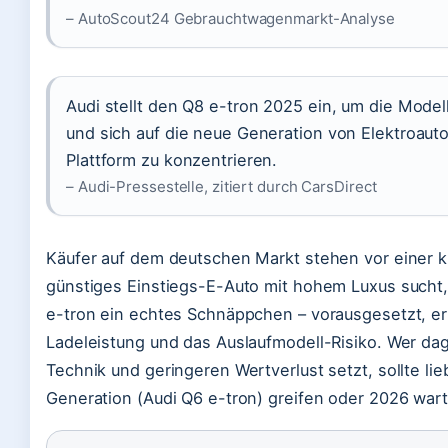
– AutoScout24 Gebrauchtwagenmarkt-Analyse
Audi stellt den Q8 e-tron 2025 ein, um die Modell
und sich auf die neue Generation von Elektroaut
Plattform zu konzentrieren.
– Audi-Pressestelle, zitiert durch CarsDirect
Käufer auf dem deutschen Markt stehen vor einer k
günstiges Einstiegs-E-Auto mit hohem Luxus sucht,
e-tron ein echtes Schnäppchen – vorausgesetzt, er 
Ladeleistung und das Auslaufmodell-Risiko. Wer d
Technik und geringeren Wertverlust setzt, sollte li
Generation (Audi Q6 e-tron) greifen oder 2026 war