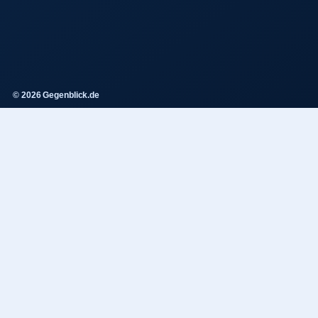
© 2026 Gegenblick.de