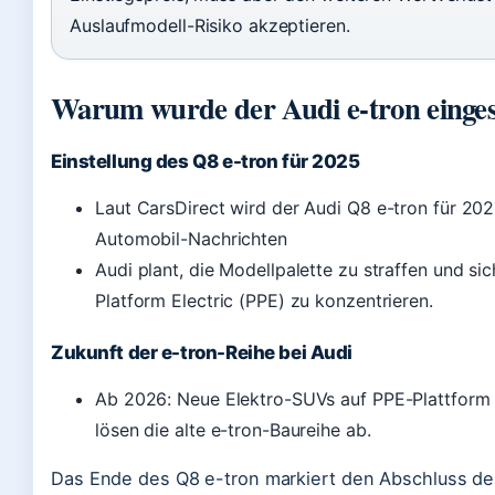
Auslaufmodell-Risiko akzeptieren.
Warum wurde der Audi e-tron eingest
Einstellung des Q8 e-tron für 2025
Laut CarsDirect wird der Audi Q8 e-tron für 202
Automobil-Nachrichten
Audi plant, die Modellpalette zu straffen und si
Platform Electric (PPE) zu konzentrieren.
Zukunft der e-tron-Reihe bei Audi
Ab 2026: Neue Elektro-SUVs auf PPE-Plattform (
lösen die alte e-tron-Baureihe ab.
Das Ende des Q8 e-tron markiert den Abschluss der