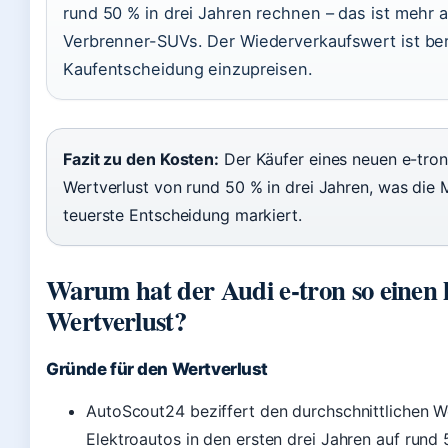
rund 50 % in drei Jahren rechnen – das ist mehr a
Verbrenner-SUVs. Der Wiederverkaufswert ist ber
Kaufentscheidung einzupreisen.
Fazit zu den Kosten:
Der Käufer eines neuen e-tron
Wertverlust von rund 50 % in drei Jahren, was die 
teuerste Entscheidung markiert.
Warum hat der Audi e-tron so einen
Wertverlust?
Gründe für den Wertverlust
AutoScout24 beziffert den durchschnittlichen W
Elektroautos in den ersten drei Jahren auf rund