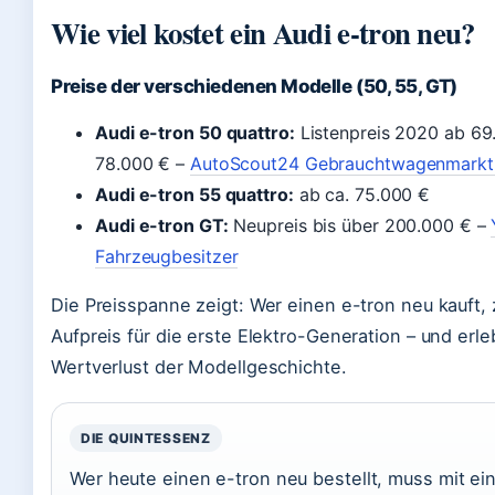
Wie viel kostet ein Audi e-tron neu?
Preise der verschiedenen Modelle (50, 55, GT)
Audi e-tron 50 quattro:
Listenpreis 2020 ab 69.
78.000 € –
AutoScout24 Gebrauchtwagenmarkt
Audi e-tron 55 quattro:
ab ca. 75.000 €
Audi e-tron GT:
Neupreis bis über 200.000 € –
Fahrzeugbesitzer
Die Preisspanne zeigt: Wer einen e-tron neu kauft, 
Aufpreis für die erste Elektro-Generation – und erle
Wertverlust der Modellgeschichte.
DIE QUINTESSENZ
Wer heute einen e-tron neu bestellt, muss mit ei