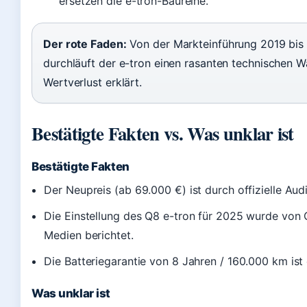
ersetzen die e-tron-Baureihe.
Der rote Faden:
Von der Markteinführung 2019 bis 
durchläuft der e-tron einen rasanten technischen W
Wertverlust erklärt.
Bestätigte Fakten vs. Was unklar ist
Bestätigte Fakten
Der Neupreis (ab 69.000 €) ist durch offizielle Audi
Die Einstellung des Q8 e-tron für 2025 wurde von 
Medien berichtet.
Die Batteriegarantie von 8 Jahren / 160.000 km ist 
Was unklar ist