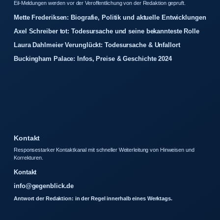
Eil-Meldungen werden vor der Veroffentlichung von der Redaktion gepruft.
Mette Frederiksen: Biografie, Politik und aktuelle Entwicklungen
Axel Schreiber tot: Todesursache und seine bekannteste Rolle
Laura Dahlmeier Verunglückt: Todesursache & Unfallort
Buckingham Palace: Infos, Preise & Geschichte 2024
Kontakt
Responsestarker Kontaktkanal mit schneller Weiterleitung von Hinweisen und
Korrekturen.
Kontakt
info@gegenblick.de
Antwort der Redaktion: in der Regel innerhalb eines Werktags.