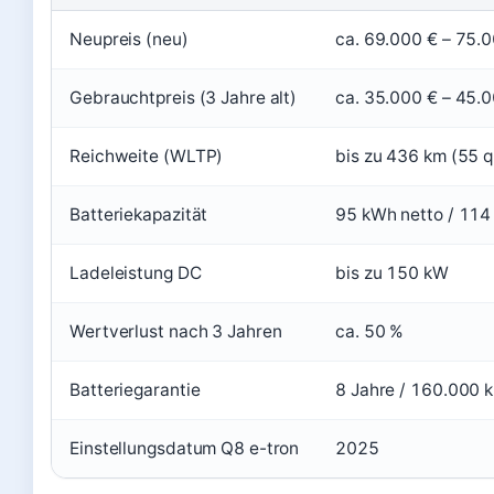
Neupreis (neu)
ca. 69.000 € – 75.
Gebrauchtpreis (3 Jahre alt)
ca. 35.000 € – 45.
Reichweite (WLTP)
bis zu 436 km (55 q
Batteriekapazität
95 kWh netto / 114
Ladeleistung DC
bis zu 150 kW
Wertverlust nach 3 Jahren
ca. 50 %
Batteriegarantie
8 Jahre / 160.000 
Einstellungsdatum Q8 e-tron
2025