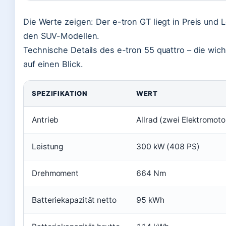
Die Werte zeigen: Der e-tron GT liegt in Preis und 
den SUV-Modellen.
Technische Details des e-tron 55 quattro – die wich
auf einen Blick.
SPEZIFIKATION
WERT
Antrieb
Allrad (zwei Elektromoto
Leistung
300 kW (408 PS)
Drehmoment
664 Nm
Batteriekapazität netto
95 kWh