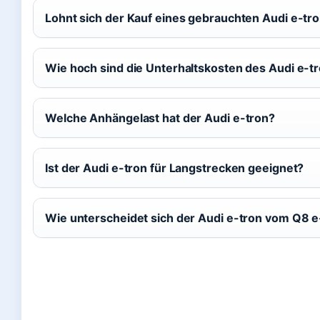
Lohnt sich der Kauf eines gebrauchten Audi e-tr
Wie hoch sind die Unterhaltskosten des Audi e-t
Welche Anhängelast hat der Audi e-tron?
Ist der Audi e-tron für Langstrecken geeignet?
Wie unterscheidet sich der Audi e-tron vom Q8 e