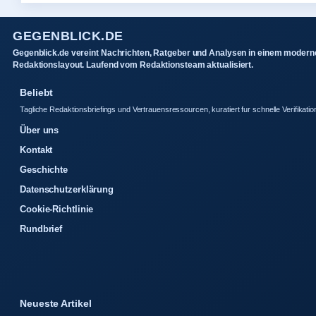
GEGENBLICK.DE
Gegenblick.de vereint Nachrichten, Ratgeber und Analysen in einem modern
Redaktionslayout. Laufend vom Redaktionsteam aktualisiert.
Beliebt
Tagliche Redaktionsbriefings und Vertrauensressourcen, kuratiert fur schnelle Verifikatio
Über uns
Kontakt
Geschichte
Datenschutzerklärung
Cookie-Richtlinie
Rundbrief
Neueste Artikel