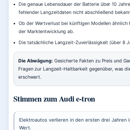
Die genaue Lebensdauer der Batterie über 10 Jahre
fehlender Langzeitdaten nicht abschließend bekann
Ob der Wertverlust bei künftigen Modellen ähnlich 
der Marktentwicklung ab.
Die tatsächliche Langzeit-Zuverlässigkeit (über 8 Ja
Die Abwägung:
Gesicherte Fakten zu Preis und Gar
Fragen zur Langzeit-Haltbarkeit gegenüber, was d
erschwert.
Stimmen zum Audi e-tron
Elektroautos verlieren in den ersten drei Jahren 
Wert.