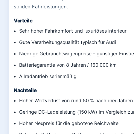
soliden Fahrleistungen.
Vorteile
Sehr hoher Fahrkomfort und luxuriöses Interieur
Gute Verarbeitungsqualität typisch für Audi
Niedrige Gebrauchtwagenpreise – günstiger Einstieg
Batteriegarantie von 8 Jahren / 160.000 km
Allradantrieb serienmäßig
Nachteile
Hoher Wertverlust von rund 50 % nach drei Jahren
Geringe DC-Ladeleistung (150 kW) im Vergleich zu
Hoher Neupreis für die gebotene Reichweite