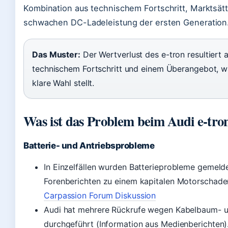
Kombination aus technischem Fortschritt, Marktsät
schwachen DC-Ladeleistung der ersten Generation
Das Muster:
Der Wertverlust des e-tron resultiert 
technischem Fortschritt und einem Überangebot, w
klare Wahl stellt.
Was ist das Problem beim Audi e-tro
Batterie- und Antriebsprobleme
In Einzelfällen wurden Batterieprobleme gemelde
Forenberichten zu einem kapitalen Motorschade
Carpassion Forum Diskussion
Audi hat mehrere Rückrufe wegen Kabelbaum- u
durchgeführt (Information aus Medienberichten)