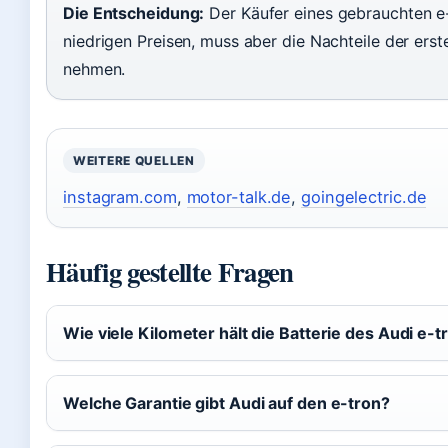
Die Entscheidung:
Der Käufer eines gebrauchten e-
niedrigen Preisen, muss aber die Nachteile der erst
nehmen.
WEITERE QUELLEN
instagram.com
,
motor-talk.de
,
goingelectric.de
Häufig gestellte Fragen
Wie viele Kilometer hält die Batterie des Audi e-t
Welche Garantie gibt Audi auf den e-tron?