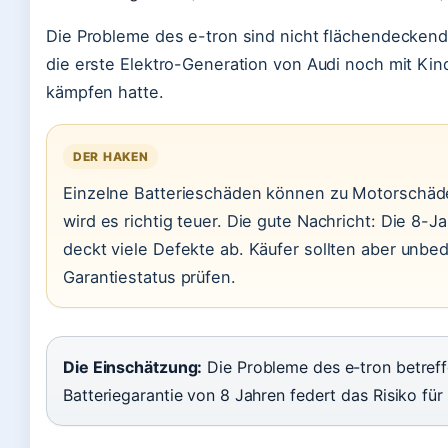
Die Probleme des e-tron sind nicht flächendeckend,
die erste Elektro-Generation von Audi noch mit Kin
kämpfen hatte.
DER HAKEN
Einzelne Batterieschäden können zu Motorschäd
wird es richtig teuer. Die gute Nachricht: Die 8-J
deckt viele Defekte ab. Käufer sollten aber unbe
Garantiestatus prüfen.
Die Einschätzung:
Die Probleme des e-tron betreffe
Batteriegarantie von 8 Jahren federt das Risiko für