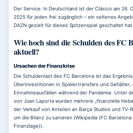
Der Service: In Deutschland ist der Clásico am 26. 
2025 für jeden frei zugänglich – ein seltenes Angeb
DAZN gezielt für dieses Spitzenspiel geschaltet hat
Wie hoch sind die Schulden des FC 
aktuell?
Ursachen der Finanzkrise
Die Schuldenlast des FC Barcelona ist das Ergebnis
Überinvestitionen in Spielertransfers und Gehälter,
Einnahmeausfällen während der Pandemie. Unter d
von Joan Laporta wurden mehrere „finanzielle Hebel”
der Verkauf von Anteilen an Barça Studios und TV-
um die Bilanz zu sanieren (Wikipedia (FC Barcelona 
Finanzlage)).