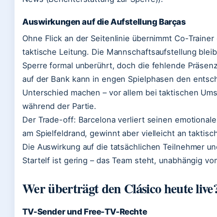
Auswirkungen auf die Aufstellung Barças
Ohne Flick an der Seitenlinie übernimmt Co-Trainer 
taktische Leitung. Die Mannschaftsaufstellung bleib
Sperre formal unberührt, doch die fehlende Präsen
auf der Bank kann in engen Spielphasen den ents
Unterschied machen – vor allem bei taktischen Ums
während der Partie.
Der Trade-off: Barcelona verliert seinen emotional
am Spielfeldrand, gewinnt aber vielleicht an taktisc
Die Auswirkung auf die tatsächlichen Teilnehmer un
Startelf ist gering – das Team steht, unabhängig vo
Wer überträgt den Clásico heute live
TV-Sender und Free-TV-Rechte