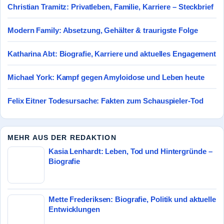
Christian Tramitz: Privatleben, Familie, Karriere – Steckbrief
Modern Family: Absetzung, Gehälter & traurigste Folge
Katharina Abt: Biografie, Karriere und aktuelles Engagement
Michael York: Kampf gegen Amyloidose und Leben heute
Felix Eitner Todesursache: Fakten zum Schauspieler-Tod
MEHR AUS DER REDAKTION
Kasia Lenhardt: Leben, Tod und Hintergründe –
Biografie
Mette Frederiksen: Biografie, Politik und aktuelle
Entwicklungen