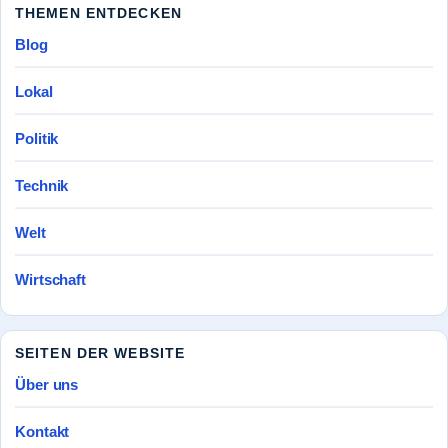
THEMEN ENTDECKEN
Blog
Lokal
Politik
Technik
Welt
Wirtschaft
SEITEN DER WEBSITE
Über uns
Kontakt