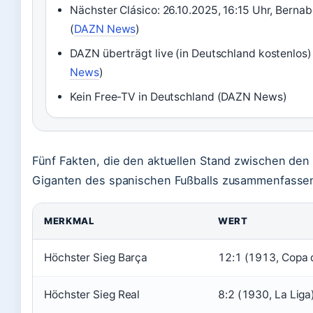
Nächster Clásico: 26.10.2025, 16:15 Uhr, Berna
(
DAZN News
)
DAZN überträgt live (in Deutschland kostenlos)
News
)
Kein Free-TV in Deutschland (DAZN News)
Fünf Fakten, die den aktuellen Stand zwischen den
Giganten des spanischen Fußballs zusammenfasse
MERKMAL
WERT
Höchster Sieg Barça
12:1 (1913, Copa 
Höchster Sieg Real
8:2 (1930, La Liga