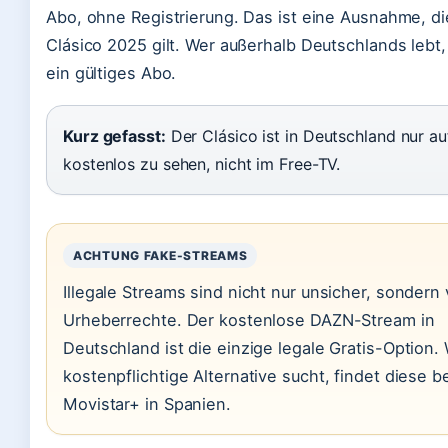
Abo, ohne Registrierung. Das ist eine Ausnahme, di
Clásico 2025 gilt. Wer außerhalb Deutschlands lebt,
ein gültiges Abo.
Kurz gefasst:
Der Clásico ist in Deutschland nur a
kostenlos zu sehen, nicht im Free-TV.
ACHTUNG FAKE-STREAMS
Illegale Streams sind nicht nur unsicher, sondern
Urheberrechte. Der kostenlose DAZN-Stream in
Deutschland ist die einzige legale Gratis-Option.
kostenpflichtige Alternative sucht, findet diese b
Movistar+ in Spanien.