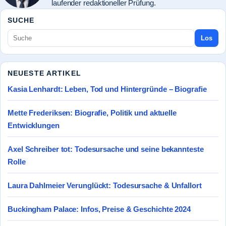
laufender redaktioneller Prüfung.
SUCHE
Los
NEUESTE ARTIKEL
Kasia Lenhardt: Leben, Tod und Hintergründe – Biografie
Mette Frederiksen: Biografie, Politik und aktuelle
Entwicklungen
Axel Schreiber tot: Todesursache und seine bekannteste
Rolle
Laura Dahlmeier Verunglückt: Todesursache & Unfallort
Buckingham Palace: Infos, Preise & Geschichte 2024