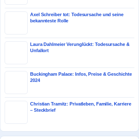
Axel Schreiber tot: Todesursache und seine
bekannteste Rolle
Laura Dahlmeier Verunglückt: Todesursache &
Unfallort
Buckingham Palace: Infos, Preise & Geschichte
2024
Christian Tramitz: Privatleben, Familie, Karriere
– Steckbrief