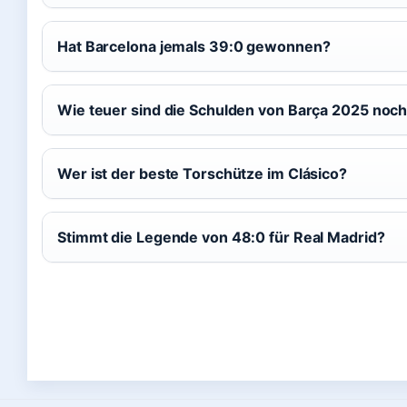
Hat Barcelona jemals 39:0 gewonnen?
Wie teuer sind die Schulden von Barça 2025 noc
Wer ist der beste Torschütze im Clásico?
Stimmt die Legende von 48:0 für Real Madrid?