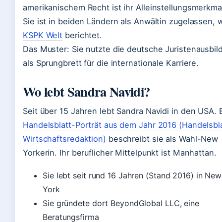
amerikanischem Recht ist ihr Alleinstellungsmerkma
Sie ist in beiden Ländern als Anwältin zugelassen, 
KSPK Welt
berichtet.
Das Muster: Sie nutzte die deutsche Juristenausbil
als Sprungbrett für die internationale Karriere.
Wo lebt Sandra Navidi?
Seit über 15 Jahren lebt Sandra Navidi in den USA. 
Handelsblatt-Porträt aus dem Jahr 2016 (Handelsbla
Wirtschaftsredaktion)
beschreibt sie als Wahl-New
Yorkerin. Ihr beruflicher Mittelpunkt ist Manhattan.
Sie lebt seit rund 16 Jahren (Stand 2016) in New
York
Sie gründete dort BeyondGlobal LLC, eine
Beratungsfirma