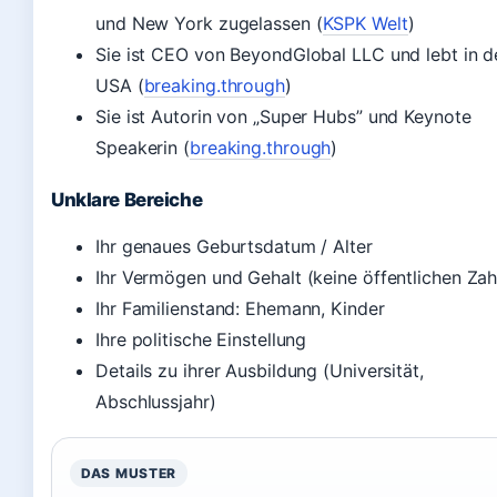
und New York zugelassen (
KSPK Welt
)
Sie ist CEO von BeyondGlobal LLC und lebt in d
USA (
breaking.through
)
Sie ist Autorin von „Super Hubs” und Keynote
Speakerin (
breaking.through
)
Unklare Bereiche
Ihr genaues Geburtsdatum / Alter
Ihr Vermögen und Gehalt (keine öffentlichen Zah
Ihr Familienstand: Ehemann, Kinder
Ihre politische Einstellung
Details zu ihrer Ausbildung (Universität,
Abschlussjahr)
DAS MUSTER