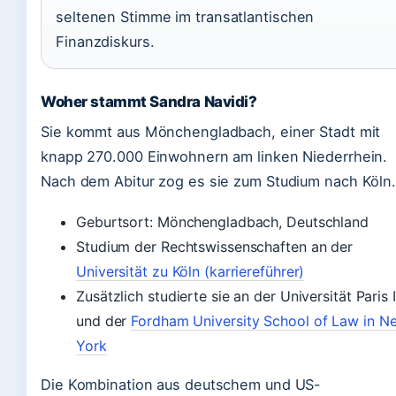
seltenen Stimme im transatlantischen
Finanzdiskurs.
Woher stammt Sandra Navidi?
Sie kommt aus Mönchengladbach, einer Stadt mit
knapp 270.000 Einwohnern am linken Niederrhein.
Nach dem Abitur zog es sie zum Studium nach Köln
Geburtsort: Mönchengladbach, Deutschland
Studium der Rechtswissenschaften an der
Universität zu Köln (karriereführer)
Zusätzlich studierte sie an der Universität Paris 
und der
Fordham University School of Law in N
York
Die Kombination aus deutschem und US-