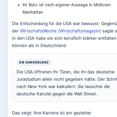
Ihr Büro ist nach eigener Aussage in Midtown
Manhattan
Die Entscheidung für die USA war bewusst: Gegenü
der
WirtschaftsWoche (Wirtschaftsmagazin)
sagte s
in den USA habe sie sich beruflich stärker entfalten
können als in Deutschland.
DIE KONSEQUENZ
Die USA öffneten ihr Türen, die ihr das deutsche
Jurastudium allein nicht gegeben hätte. Der Schri
nach New York war kalkuliert: Sie tauschte die
deutsche Kanzlei gegen die Wall Street.
Das zeigt: Ihre Karriere ist ein gezielter