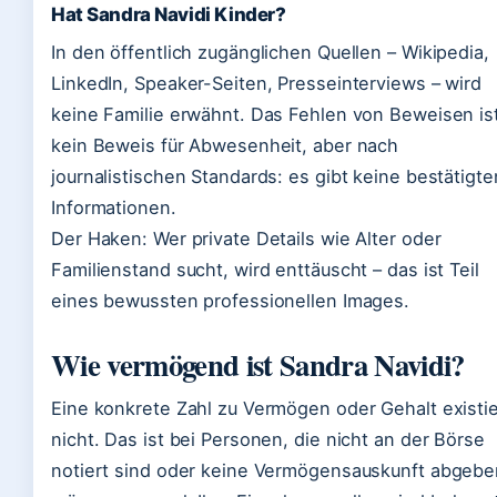
Hat Sandra Navidi Kinder?
In den öffentlich zugänglichen Quellen – Wikipedia,
LinkedIn, Speaker-Seiten, Presseinterviews – wird
keine Familie erwähnt. Das Fehlen von Beweisen is
kein Beweis für Abwesenheit, aber nach
journalistischen Standards: es gibt keine bestätigte
Informationen.
Der Haken: Wer private Details wie Alter oder
Familienstand sucht, wird enttäuscht – das ist Teil
eines bewussten professionellen Images.
Wie vermögend ist Sandra Navidi?
Eine konkrete Zahl zu Vermögen oder Gehalt existie
nicht. Das ist bei Personen, die nicht an der Börse
notiert sind oder keine Vermögensauskunft abgebe