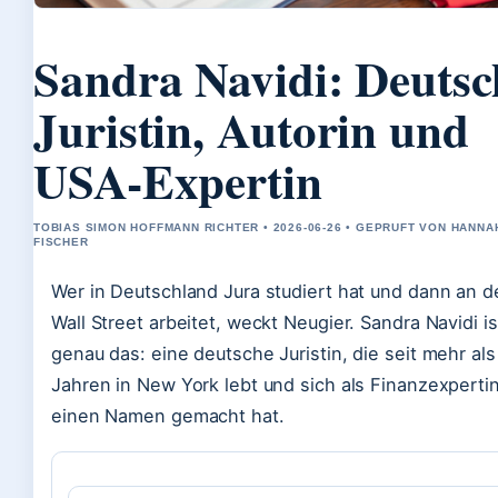
Sandra Navidi: Deutsc
Juristin, Autorin und
USA-Expertin
TOBIAS SIMON HOFFMANN RICHTER • 2026-06-26 • GEPRUFT VON HANNA
FISCHER
Wer in Deutschland Jura studiert hat und dann an d
Wall Street arbeitet, weckt Neugier. Sandra Navidi is
genau das: eine deutsche Juristin, die seit mehr als
Jahren in New York lebt und sich als Finanzexperti
einen Namen gemacht hat.