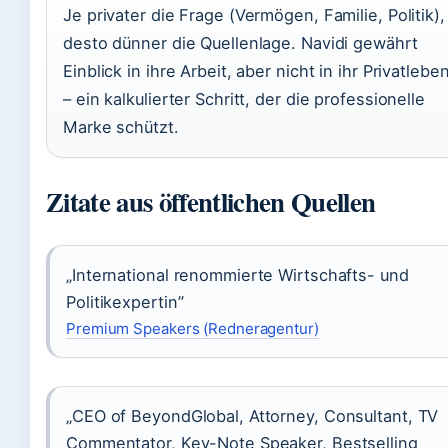
Je privater die Frage (Vermögen, Familie, Politik),
desto dünner die Quellenlage. Navidi gewährt
Einblick in ihre Arbeit, aber nicht in ihr Privatlebe
– ein kalkulierter Schritt, der die professionelle
Marke schützt.
Zitate aus öffentlichen Quellen
„International renommierte Wirtschafts- und
Politikexpertin”
Premium Speakers (Redneragentur)
„CEO of BeyondGlobal, Attorney, Consultant, TV
Commentator, Key-Note Speaker, Bestselling