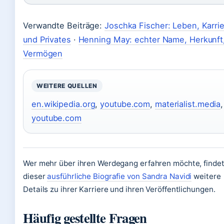
Verwandte Beiträge:
Joschka Fischer: Leben, Karri
und Privates
·
Henning May: echter Name, Herkunft
Vermögen
WEITERE QUELLEN
en.wikipedia.org
,
youtube.com
,
materialist.media
,
youtube.com
Wer mehr über ihren Werdegang erfahren möchte, findet
dieser
ausführliche Biografie von Sandra Navidi
weitere
Details zu ihrer Karriere und ihren Veröffentlichungen.
Häufig gestellte Fragen