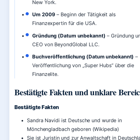
New York.
Um 2009
– Beginn der Tätigkeit als
Finanzexpertin für die USA.
Gründung (Datum unbekannt)
– Gründung u
CEO von BeyondGlobal LLC.
Buchveröffentlichung (Datum unbekannt)
–
Veröffentlichung von „Super Hubs” über die
Finanzelite.
Bestätigte Fakten und unklare Berei
Bestätigte Fakten
Sandra Navidi ist Deutsche und wurde in
Mönchengladbach geboren (Wikipedia)
Sie ist Juristin und zur Anwaltschaft in Deutschl