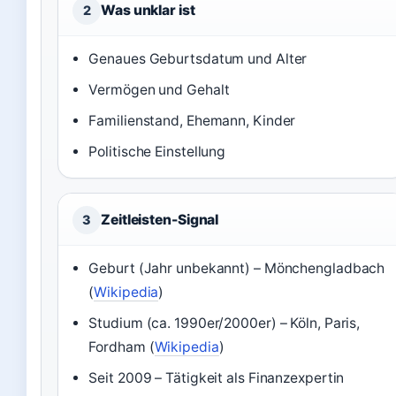
Was unklar ist
2
Genaues Geburtsdatum und Alter
Vermögen und Gehalt
Familienstand, Ehemann, Kinder
Politische Einstellung
Zeitleisten-Signal
3
Geburt (Jahr unbekannt) – Mönchengladbach
(
Wikipedia
)
Studium (ca. 1990er/2000er) – Köln, Paris,
Fordham (
Wikipedia
)
Seit 2009 – Tätigkeit als Finanzexpertin