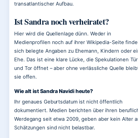
transatlantischer Aufbau.
Ist Sandra noch verheiratet?
Hier wird die Quellenlage dünn. Weder in
Medienprofilen noch auf ihrer Wikipedia-Seite find
sich belegte Angaben zu Ehemann, Kindern oder ei
Ehe. Das ist eine klare Lücke, die Spekulationen Tür
und Tor öffnet – aber ohne verlässliche Quelle bleib
sie offen.
Wie alt ist Sandra Navidi heute?
Ihr genaues Geburtsdatum ist nicht öffentlich
dokumentiert. Medien berichten über ihren berufli
Werdegang seit etwa 2009, geben aber kein Alter a
Schätzungen sind nicht belastbar.