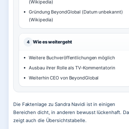
(Wikipedia)
Gründung BeyondGlobal (Datum unbekannt)
(Wikipedia)
Wie es weitergeht
4
Weitere Buchveröffentlichungen möglich
Ausbau ihrer Rolle als TV-Kommentatorin
Weiterhin CEO von BeyondGlobal
Die Faktenlage zu Sandra Navidi ist in einigen
Bereichen dicht, in anderen bewusst lückenhaft. D
zeigt auch die Übersichtstabelle.