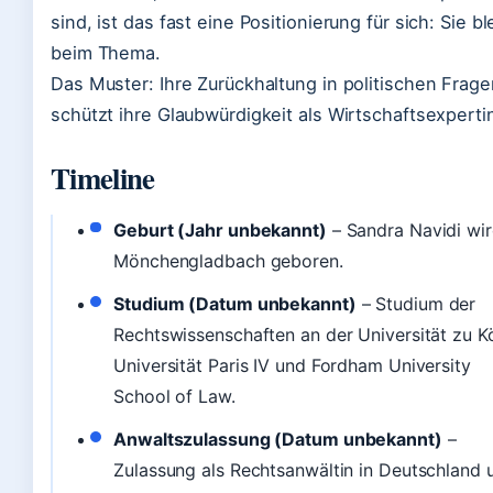
sind, ist das fast eine Positionierung für sich: Sie bl
beim Thema.
Das Muster: Ihre Zurückhaltung in politischen Frage
schützt ihre Glaubwürdigkeit als Wirtschaftsexperti
Timeline
Geburt (Jahr unbekannt)
– Sandra Navidi wir
Mönchengladbach geboren.
Studium (Datum unbekannt)
– Studium der
Rechtswissenschaften an der Universität zu Kö
Universität Paris IV und Fordham University
School of Law.
Anwaltszulassung (Datum unbekannt)
–
Zulassung als Rechtsanwältin in Deutschland 