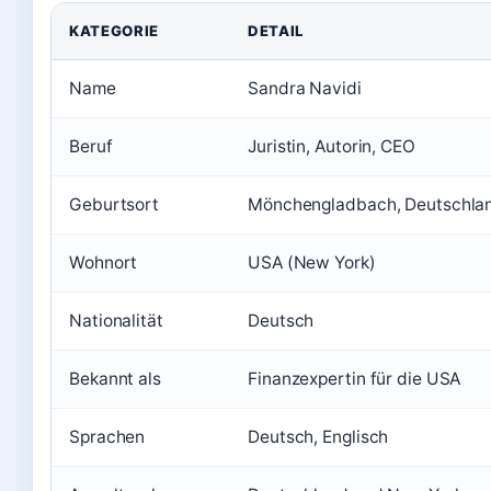
KATEGORIE
DETAIL
Name
Sandra Navidi
Beruf
Juristin, Autorin, CEO
Geburtsort
Mönchengladbach, Deutschla
Wohnort
USA (New York)
Nationalität
Deutsch
Bekannt als
Finanzexpertin für die USA
Sprachen
Deutsch, Englisch