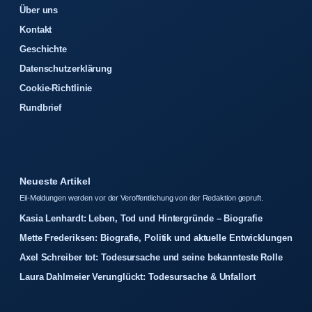
Über uns
Kontakt
Geschichte
Datenschutzerklärung
Cookie-Richtlinie
Rundbrief
Neueste Artikel
Eil-Meldungen werden vor der Veroffentlichung von der Redaktion gepruft.
Kasia Lenhardt: Leben, Tod und Hintergründe – Biografie
Mette Frederiksen: Biografie, Politik und aktuelle Entwicklungen
Axel Schreiber tot: Todesursache und seine bekannteste Rolle
Laura Dahlmeier Verunglückt: Todesursache & Unfallort