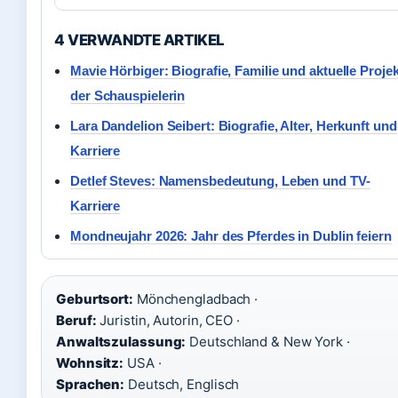
4 VERWANDTE ARTIKEL
Mavie Hörbiger: Biografie, Familie und aktuelle Proje
der Schauspielerin
Lara Dandelion Seibert: Biografie, Alter, Herkunft und
Karriere
Detlef Steves: Namensbedeutung, Leben und TV-
Karriere
Mondneujahr 2026: Jahr des Pferdes in Dublin feiern
Geburtsort:
Mönchengladbach ·
Beruf:
Juristin, Autorin, CEO ·
Anwaltszulassung:
Deutschland & New York ·
Wohnsitz:
USA ·
Sprachen:
Deutsch, Englisch