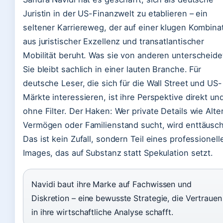
Juristin in der US-Finanzwelt zu etablieren – ein
seltener Karriereweg, der auf einer klugen Kombina
aus juristischer Exzellenz und transatlantischer
Mobilität beruht. Was sie von anderen unterscheide
Sie bleibt sachlich in einer lauten Branche. Für
deutsche Leser, die sich für die Wall Street und US-
Märkte interessieren, ist ihre Perspektive direkt un
ohne Filter. Der Haken: Wer private Details wie Alter
Vermögen oder Familienstand sucht, wird enttäusch
Das ist kein Zufall, sondern Teil eines professionell
Images, das auf Substanz statt Spekulation setzt.
Navidi baut ihre Marke auf Fachwissen und
Diskretion – eine bewusste Strategie, die Vertrauen
in ihre wirtschaftliche Analyse schafft.