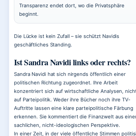
Transparenz endet dort, wo die Privatsphäre
beginnt.
Die Lücke ist kein Zufall – sie schützt Navidis
geschäftliches Standing.
Ist Sandra Navidi links oder rechts?
Sandra Navidi hat sich nirgends öffentlich einer
politischen Richtung zugeordnet. Ihre Arbeit
konzentriert sich auf wirtschaftliche Analysen, nich
auf Parteipolitik. Weder ihre Bücher noch ihre TV-
Auftritte lassen eine klare parteipolitische Färbung
erkennen. Sie kommentiert die Finanzwelt aus eine
sachlichen, nicht-ideologischen Perspektive.
In einer Zeit, in der viele öffentliche Stimmen politis