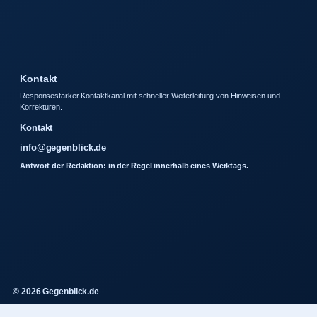
Kontakt
Responsestarker Kontaktkanal mit schneller Weiterleitung von Hinweisen und
Korrekturen.
Kontakt
info@gegenblick.de
Antwort der Redaktion: in der Regel innerhalb eines Werktags.
© 2026 Gegenblick.de