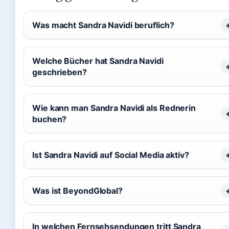
Was macht Sandra Navidi beruflich?
Welche Bücher hat Sandra Navidi
geschrieben?
Wie kann man Sandra Navidi als Rednerin
buchen?
Ist Sandra Navidi auf Social Media aktiv?
Was ist BeyondGlobal?
In welchen Fernsehsendungen tritt Sandra