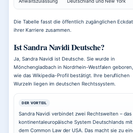
Anwaltszulassung
Deutschland und New York
Die Tabelle fasst die öffentlich zugänglichen Eckda
ihrer Karriere zusammen.
Ist Sandra Navidi Deutsche?
Ja, Sandra Navidi ist Deutsche. Sie wurde in
Mönchengladbach in Nordrhein-Westfalen geboren
wie das Wikipedia-Profil bestätigt. Ihre beruflichen
Wurzeln liegen im deutschen Rechtssystem.
DER VORTEIL
Sandra Navidi verbindet zwei Rechtswelten – das
kontinentaleuropäische System Deutschlands mit
dem Common Law der USA. Das macht sie zu ein