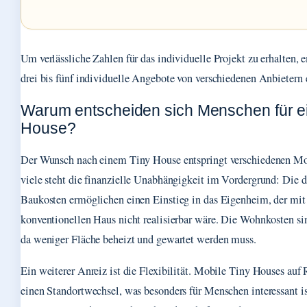
Um verlässliche Zahlen für das individuelle Projekt zu erhalten, e
drei bis fünf individuelle Angebote von verschiedenen Anbietern 
Warum entscheiden sich Menschen für ei
House?
Der Wunsch nach einem Tiny House entspringt verschiedenen Mo
viele steht die finanzielle Unabhängigkeit im Vordergrund: Die d
Baukosten ermöglichen einen Einstieg in das Eigenheim, der mi
konventionellen Haus nicht realisierbar wäre. Die Wohnkosten sin
da weniger Fläche beheizt und gewartet werden muss.
Ein weiterer Anreiz ist die Flexibilität. Mobile Tiny Houses auf
einen Standortwechsel, was besonders für Menschen interessant ist