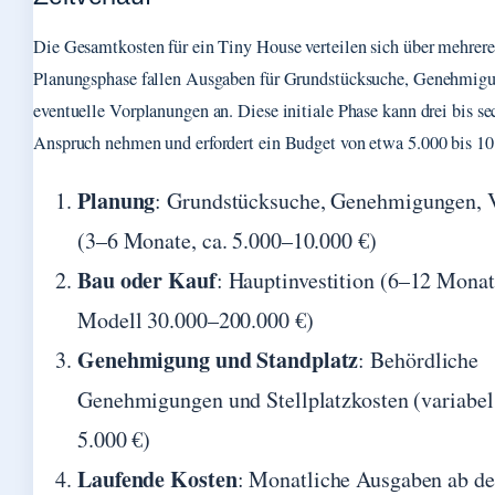
Die Gesamtkosten für ein Tiny House verteilen sich über mehrere
Planungsphase fallen Ausgaben für Grundstücksuche, Genehmig
eventuelle Vorplanungen an. Diese initiale Phase kann drei bis s
Anspruch nehmen und erfordert ein Budget von etwa 5.000 bis 10
Planung
: Grundstücksuche, Genehmigungen, 
(3–6 Monate, ca. 5.000–10.000 €)
Bau oder Kauf
: Hauptinvestition (6–12 Monat
Modell 30.000–200.000 €)
Genehmigung und Standplatz
: Behördliche
Genehmigungen und Stellplatzkosten (variabel,
5.000 €)
Laufende Kosten
: Monatliche Ausgaben ab de