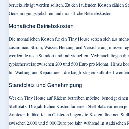
berücksichtigt werden sollten. Zu den laufenden Kosten zählen S
Genehmigungsgebühren und monatliche Betriebskosten.
Monatliche Betriebskosten
Die monatlichen Kosten für ein Tiny House setzen sich aus mehr
zusammen. Strom, Wasser, Heizung und Versicherung müssen reg
werden. Je nach Standort und individuellem Verbrauch liegen di
typischerweise zwischen 200 und 500 Euro pro Monat. Hinzu 
für Wartung und Reparaturen, die langfristig einkalkuliert werden 
Standplatz und Genehmigung
Wer ein Tiny House auf Rädern betreiben möchte, benötigt einen
Stellplatz. Die jährlichen Kosten für einen Stellplatz variieren j
Anbieter. In ländlichen Gebieten liegen die Kosten für einen Stell
zwischen 2.000 und 5.000 Euro pro Jahr, während in städtischen 