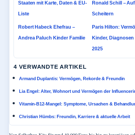
Staaten mit Karte, Daten & EU-
Ronald Schill – Au
Liste
Scheitern
Robert Habeck Ehefrau –
Paris Hilton: Verm
Andrea Paluch Kinder Familie
Kinder, Diagnosen
2025
4 VERWANDTE ARTIKEL
Armand Duplantis: Vermögen, Rekorde & Freundin
Lia Engel: Alter, Wohnort und Vermögen der Influenceri
Vitamin-B12-Mangel: Symptome, Ursachen & Behandlu
Christian Hümbs: Freundin, Karriere & aktuelle Arbeit