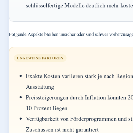
schlüsselfertige Modelle deutlich mehr kost
Folgende Aspekte bleiben unsicher oder sind schwer vorherzusag
UNGEWISSE FAKTOREN
Exakte Kosten variieren stark je nach Regio
Ausstattung
Preissteigerungen durch Inflation könnten 20
10 Prozent liegen
Verfügbarkeit von Förderprogrammen und st
Zuschüssen ist nicht garantiert