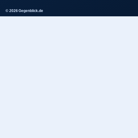
© 2026 Gegenblick.de