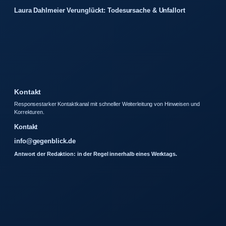
Laura Dahlmeier Verunglückt: Todesursache & Unfallort
Kontakt
Responsestarker Kontaktkanal mit schneller Weiterleitung von Hinweisen und
Korrekturen.
Kontakt
info@gegenblick.de
Antwort der Redaktion: in der Regel innerhalb eines Werktags.