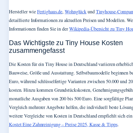
Hersteller wie
Fertighaus.de
,
Wohnglück
und
Tinyhouse-Compan
detaillierte Informationen zu aktuellen Preisen und Modellen. We
Informationen finden Sie in der
Wikipedia-Übersicht zu Tiny Ho
Das Wichtigste zu Tiny House Kosten
zusammengefasst
Die Kosten für ein Tiny House in Deutschland variieren erheblich
Bauweise, Größe und Ausstattung. Selbstbaumodelle beginnen b
Euro, während schlüsselfertige Varianten zwischen 50.000 und 2
kosten. Hinzu kommen Grundstückskosten, Genehmigungsgebühr
monatliche Ausgaben von 200 bis 500 Euro. Eine sorgfältige Pla
Vergleich mehrerer Angebote helfen, die individuell beste Lösung
weitere Vergleiche von Kosten in Deutschland empfiehlt sich ein
Kostet Eine Zahnreinigung – Preise 2025, Kasse & Tipps
.