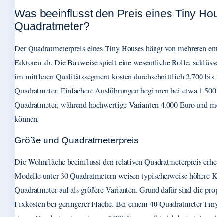
Was beeinflusst den Preis eines Tiny Ho
Quadratmeter?
Der Quadratmeterpreis eines Tiny Houses hängt von mehreren en
Faktoren ab. Die Bauweise spielt eine wesentliche Rolle: schlüss
im mittleren Qualitätssegment kosten durchschnittlich 2.700 bis
Quadratmeter. Einfachere Ausführungen beginnen bei etwa 1.500
Quadratmeter, während hochwertige Varianten 4.000 Euro und m
können.
Größe und Quadratmeterpreis
Die Wohnfläche beeinflusst den relativen Quadratmeterpreis erhe
Modelle unter 30 Quadratmetern weisen typischerweise höhere K
Quadratmeter auf als größere Varianten. Grund dafür sind die pro
Fixkosten bei geringerer Fläche. Bei einem 40-Quadratmeter-Tin