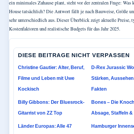
ein minimales Zuhause plant, steht vor der zentralen Frage: Was 
House tatsächlich? Die Antwort fällt je nach Bauweise, Größe u
sehr unterschiedlich aus. Dieser Überblick zeigt aktuelle Preise, 
Kostenfaktoren und realistische Budgets für das Jahr 2025.
DIESE BEITRAGE NICHT VERPASSEN
Christine Gautier: Alter, Beruf,
D-Rex Jurassic Wo
Filme und Leben mit Uwe
Stärken, Aussehen
Kockisch
Fakten
Billy Gibbons: Der Bluesrock-
Bones – Die Knoch
Gitarrist von ZZ Top
Absage, Staffeln 
Länder Europas: Alle 47
Hamburger Innens