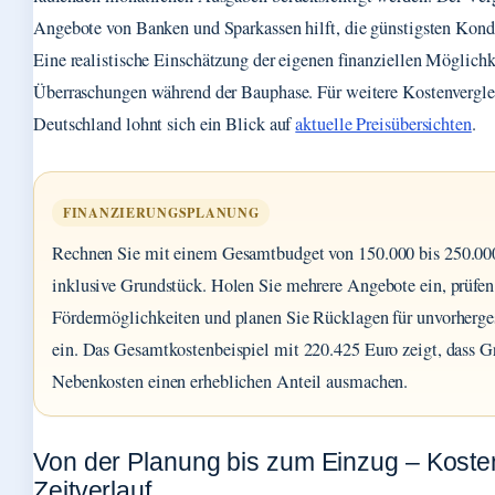
Angebote von Banken und Sparkassen hilft, die günstigsten Kondi
Eine realistische Einschätzung der eigenen finanziellen Möglichk
Überraschungen während der Bauphase. Für weitere Kostenvergle
Deutschland lohnt sich ein Blick auf
aktuelle Preisübersichten
.
FINANZIERUNGSPLANUNG
Rechnen Sie mit einem Gesamtbudget von 150.000 bis 250.00
inklusive Grundstück. Holen Sie mehrere Angebote ein, prüfen 
Fördermöglichkeiten und planen Sie Rücklagen für unvorherg
ein. Das Gesamtkostenbeispiel mit 220.425 Euro zeigt, dass 
Nebenkosten einen erheblichen Anteil ausmachen.
Von der Planung bis zum Einzug – Koste
Zeitverlauf