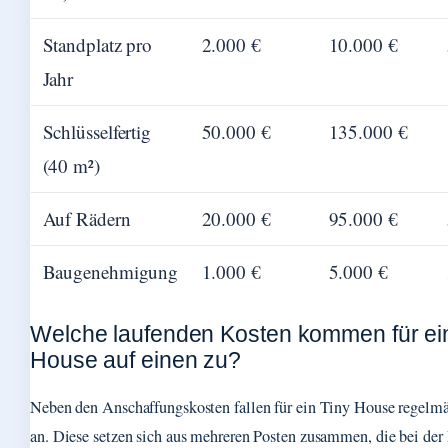
Standplatz pro
2.000 €
10.000 €
Jahr
Schlüsselfertig
50.000 €
135.000 €
(40 m²)
Auf Rädern
20.000 €
95.000 €
Baugenehmigung
1.000 €
5.000 €
Welche laufenden Kosten kommen für ei
House auf einen zu?
Neben den Anschaffungskosten fallen für ein Tiny House regel
an. Diese setzen sich aus mehreren Posten zusammen, die bei de