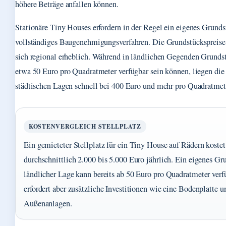
höhere Beträge anfallen können.
Stationäre Tiny Houses erfordern in der Regel ein eigenes Grunds
vollständiges Baugenehmigungsverfahren. Die Grundstückspreise
sich regional erheblich. Während in ländlichen Gegenden Grundst
etwa 50 Euro pro Quadratmeter verfügbar sein können, liegen die 
städtischen Lagen schnell bei 400 Euro und mehr pro Quadratmet
KOSTENVERGLEICH STELLPLATZ
Ein gemieteter Stellplatz für ein Tiny House auf Rädern kostet
durchschnittlich 2.000 bis 5.000 Euro jährlich. Ein eigenes Gr
ländlicher Lage kann bereits ab 50 Euro pro Quadratmeter verf
erfordert aber zusätzliche Investitionen wie eine Bodenplatte u
Außenanlagen.