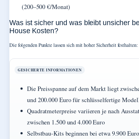
(200–500 €/Monat)
Was ist sicher und was bleibt unsicher be
House Kosten?
Die folgenden Punkte lassen sich mit hoher Sicherheit festhalten:
GESICHERTE INFORMATIONEN
Die Preisspanne auf dem Markt liegt zwisch
und 200.000 Euro für schlüsselfertige Model
Quadratmeterpreise variieren je nach Aussta
zwischen 1.500 und 4.000 Euro
Selbstbau-Kits beginnen bei etwa 9.900 Eur