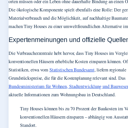
orten müssen oder ein Leben ohne dauerhafte Bindung an einen O
Die ökologische Komponente spielt ebenfalls eine Rolle: Der ger
Materialverbrauch und die Möglichkeit, auf nachhaltige Baumater
machen Tiny Houses zu einer umweltfreundlichen Alternative 
Expertenmeinungen und offizielle Quelle
Die Verbraucherzentrale hebt hervor, dass Tiny Houses im Vergle
konventionellen Häusern erhebliche Kosten einsparen können. Off
Statistiken, etwa vom
Statistischen Bundesamt
, liefern regionale
Grundstückspreise, die für die Kostenplanung relevant sind. Das
Bundesministerium für Wohnen, Stadtentwicklung und Bauwese
aktuelle Informationen zum Wohnungsbau in Deutschland.
Tiny Houses können bis zu 70 Prozent der Baukosten im Ve
konventionellen Häusern einsparen – abhängig von Ausstat
Standort.