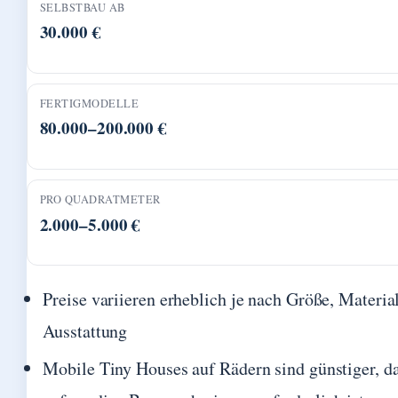
SELBSTBAU AB
30.000 €
FERTIGMODELLE
80.000–200.000 €
PRO QUADRATMETER
2.000–5.000 €
Preise variieren erheblich je nach Größe, Materia
Ausstattung
Mobile Tiny Houses auf Rädern sind günstiger, da