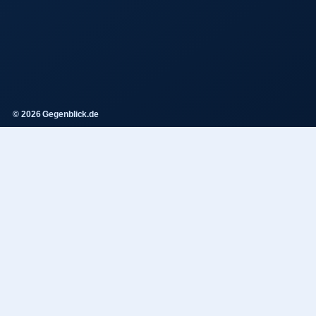
© 2026 Gegenblick.de