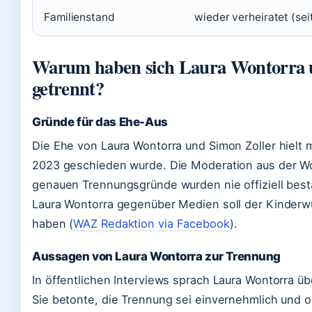
Familienstand
wieder verheiratet (se
Warum haben sich Laura Wontorra 
getrennt?
Gründe für das Ehe-Aus
Die Ehe von Laura Wontorra und Simon Zoller hielt 
2023 geschieden wurde. Die Moderation aus der Won
genauen Trennungsgründe wurden nie offiziell best
Laura Wontorra gegenüber Medien soll der Kinderwu
haben (
WAZ Redaktion via Facebook
).
Aussagen von Laura Wontorra zur Trennung
In öffentlichen Interviews sprach Laura Wontorra ü
Sie betonte, die Trennung sei einvernehmlich und o