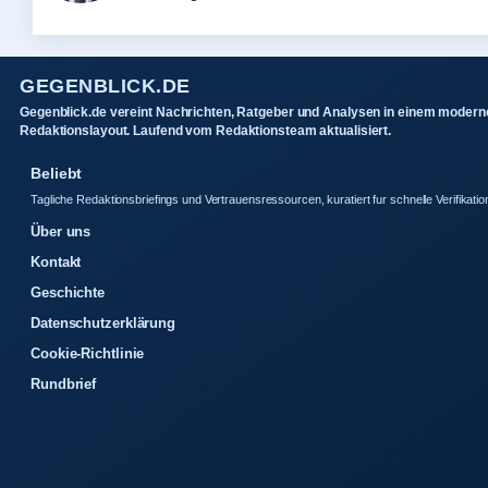
GEGENBLICK.DE
Gegenblick.de vereint Nachrichten, Ratgeber und Analysen in einem modern
Redaktionslayout. Laufend vom Redaktionsteam aktualisiert.
Beliebt
Tagliche Redaktionsbriefings und Vertrauensressourcen, kuratiert fur schnelle Verifikatio
Über uns
Kontakt
Geschichte
Datenschutzerklärung
Cookie-Richtlinie
Rundbrief