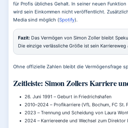
für Profis übliches Gehalt. In seiner neuen Funktion 
wird sein Einkommen nicht veröffentlicht. Zusätzli
Media sind möglich (
Spotify
).
Fazit:
Das Vermögen von Simon Zoller bleibt Spekulat
Die einzige verlässliche Größe ist sein Karriereweg a
Ohne offizielle Zahlen bleibt die Vermögensfrage sp
Zeitleiste: Simon Zollers Karriere un
26. Juni 1991
– Geburt in Friedrichshafen
2010–2024
– Profikarriere (VfL Bochum, FC St. P
2023
– Trennung und Scheidung von Laura Won
2024
– Karriereende und Wechsel zum Direktor 