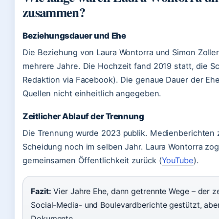
zusammen?
Beziehungsdauer und Ehe
Die Beziehung von Laura Wontorra und Simon Zoller
mehrere Jahre. Die Hochzeit fand 2019 statt, die 
Redaktion via Facebook). Die genaue Dauer der Ehe
Quellen nicht einheitlich angegeben.
Zeitlicher Ablauf der Trennung
Die Trennung wurde 2023 publik. Medienberichten z
Scheidung noch im selben Jahr. Laura Wontorra zog 
gemeinsamen Öffentlichkeit zurück (
YouTube
).
Fazit:
Vier Jahre Ehe, dann getrennte Wege – der ze
Social-Media- und Boulevardberichte gestützt, aber 
Dokumente.