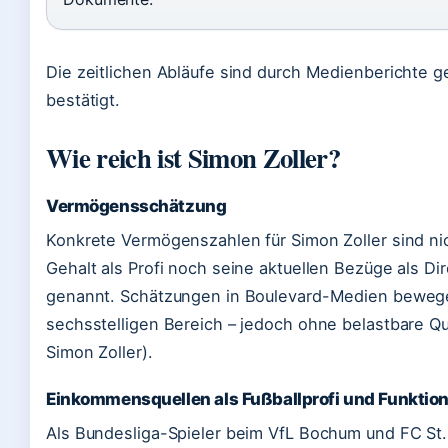
Die zeitlichen Abläufe sind durch Medienberichte ge
bestätigt.
Wie reich ist Simon Zoller?
Vermögensschätzung
Konkrete Vermögenszahlen für Simon Zoller sind nic
Gehalt als Profi noch seine aktuellen Bezüge als Dir
genannt. Schätzungen in Boulevard-Medien bewege
sechsstelligen Bereich – jedoch ohne belastbare Qu
Simon Zoller).
Einkommensquellen als Fußballprofi und Funktio
Als Bundesliga-Spieler beim VfL Bochum und FC St. P