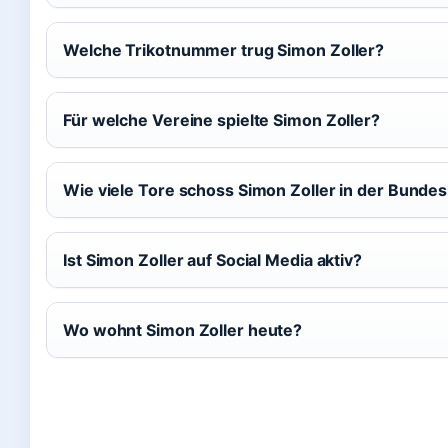
Welche Trikotnummer trug Simon Zoller?
Für welche Vereine spielte Simon Zoller?
Wie viele Tore schoss Simon Zoller in der Bundes
Ist Simon Zoller auf Social Media aktiv?
Wo wohnt Simon Zoller heute?