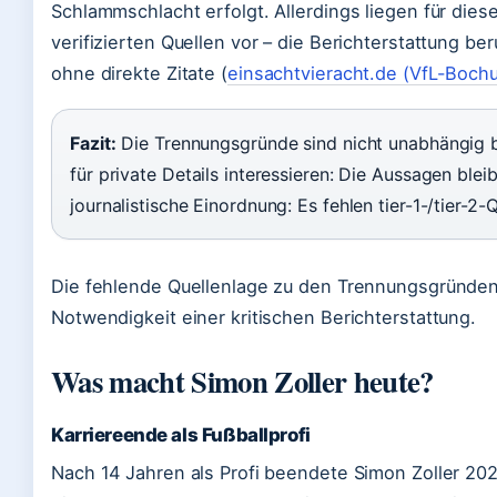
Schlammschlacht erfolgt. Allerdings liegen für die
verifizierten Quellen vor – die Berichterstattung b
ohne direkte Zitate (
einsachtvieracht.de (VfL-Boch
Fazit:
Die Trennungsgründe sind nicht unabhängig be
für private Details interessieren: Die Aussagen bleib
journalistische Einordnung: Es fehlen tier-1-/tier-2-Q
Die fehlende Quellenlage zu den Trennungsgründen 
Notwendigkeit einer kritischen Berichterstattung.
Was macht Simon Zoller heute?
Karriereende als Fußballprofi
Nach 14 Jahren als Profi beendete Simon Zoller 202