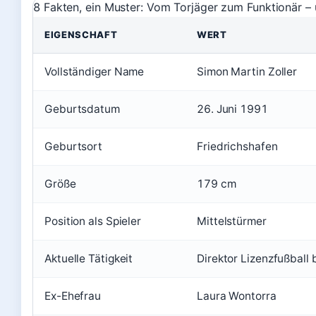
8 Fakten, ein Muster: Vom Torjäger zum Funktionär –
EIGENSCHAFT
WERT
Vollständiger Name
Simon Martin Zoller
Geburtsdatum
26. Juni 1991
Geburtsort
Friedrichshafen
Größe
179 cm
Position als Spieler
Mittelstürmer
Aktuelle Tätigkeit
Direktor Lizenzfußball
Ex-Ehefrau
Laura Wontorra