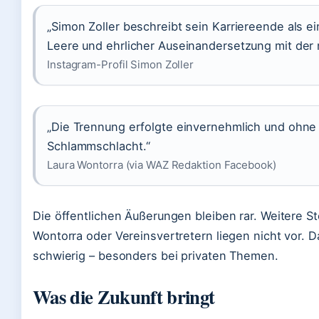
„Simon Zoller beschreibt sein Karriereende als e
Leere und ehrlicher Auseinandersetzung mit der 
Instagram-Profil Simon Zoller
„Die Trennung erfolgte einvernehmlich und ohne 
Schlammschlacht.“
Laura Wontorra (via WAZ Redaktion Facebook)
Die öffentlichen Äußerungen bleiben rar. Weitere 
Wontorra oder Vereinsvertretern liegen nicht vor. 
schwierig – besonders bei privaten Themen.
Was die Zukunft bringt