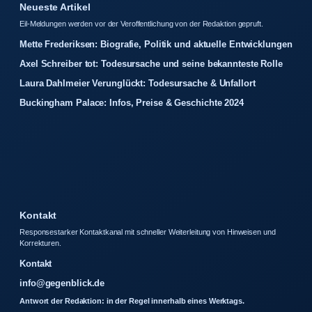
Neueste Artikel
Eil-Meldungen werden vor der Veroffentlichung von der Redaktion gepruft.
Mette Frederiksen: Biografie, Politik und aktuelle Entwicklungen
Axel Schreiber tot: Todesursache und seine bekannteste Rolle
Laura Dahlmeier Verunglückt: Todesursache & Unfallort
Buckingham Palace: Infos, Preise & Geschichte 2024
Kontakt
Responsestarker Kontaktkanal mit schneller Weiterleitung von Hinweisen und
Korrekturen.
Kontakt
info@gegenblick.de
Antwort der Redaktion: in der Regel innerhalb eines Werktags.