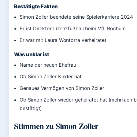
Bestätigte Fakten
Simon Zoller beendete seine Spielerkarriere 2024
Er ist Direktor Lizenzfußball beim VfL Bochum
Er war mit Laura Wontorra verheiratet
Was unklar ist
Name der neuen Ehefrau
Ob Simon Zoller Kinder hat
Genaues Vermögen von Simon Zoller
Ob Simon Zoller wieder geheiratet hat (mehrfach be
bestätigt)
Stimmen zu Simon Zoller