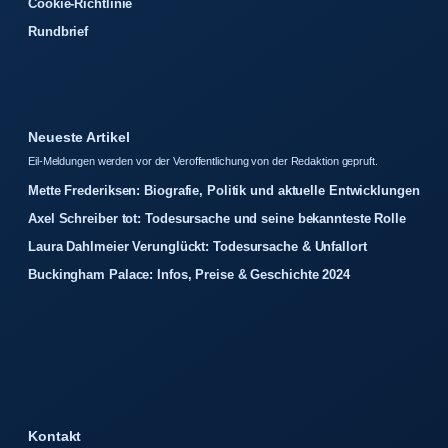
Cookie-Richtlinie
Rundbrief
Neueste Artikel
Eil-Meldungen werden vor der Veroffentlichung von der Redaktion gepruft.
Mette Frederiksen: Biografie, Politik und aktuelle Entwicklungen
Axel Schreiber tot: Todesursache und seine bekannteste Rolle
Laura Dahlmeier Verunglückt: Todesursache & Unfallort
Buckingham Palace: Infos, Preise & Geschichte 2024
Kontakt