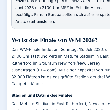
Fazit:
Das Eröffnungsspiel der WM 2026 ist für den 
Juni 2026 um 21.00 Uhr MEZ im Estadio Azteca
bestätigt. Fans in Europa sollten sich auf eine spät
Anstoßzeit einstellen.
Wo ist das Finale von WM 2026?
Das WM-Finale findet am Sonntag, 19. Juli 2026, u
21.00 Uhr statt und wird im MetLife Stadium in East
Rutherford im Großraum New York/New Jersey
ausgetragen (FIFA.com). Mit einer Kapazität von ru
82.000 Plätzen ist es das größte Stadion der drei 
Gastgeberländer.
Stadion und Datum des Finales
Das MetLife Stadium in East Rutherford, New Jerse