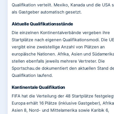
Qualifikation verteilt. Mexiko, Kanada und die USA 
als Gastgeber automatisch gesetzt.
Aktuelle Qualifikationsstände
Die einzelnen Kontinentalverbände vergeben ihre
Startplätze nach eigenen Qualifikationsmodi. Die U
vergibt eine zweistellige Anzahl von Plätzen an
europäische Nationen. Afrika, Asien und Südamerik
stellen ebenfalls jeweils mehrere Vertreter. Die
Sportschau.de dokumentiert den aktuellen Stand d
Qualifikation laufend.
Kontinentale Qualifikation
FIFA hat die Verteilung der 48 Startplätze festgeleg
Europa erhält 16 Plätze (inklusive Gastgeber), Afrika
Asien 8, Nord- und Mittelamerika sowie Karibik 6,