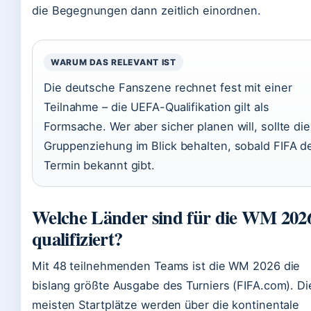
die Begegnungen dann zeitlich einordnen.
WARUM DAS RELEVANT IST
Die deutsche Fanszene rechnet fest mit einer
Teilnahme – die UEFA-Qualifikation gilt als
Formsache. Wer aber sicher planen will, sollte die
Gruppenziehung im Blick behalten, sobald FIFA d
Termin bekannt gibt.
Welche Länder sind für die WM 202
qualifiziert?
Mit 48 teilnehmenden Teams ist die WM 2026 die
bislang größte Ausgabe des Turniers (FIFA.com). Di
meisten Startplätze werden über die kontinentale