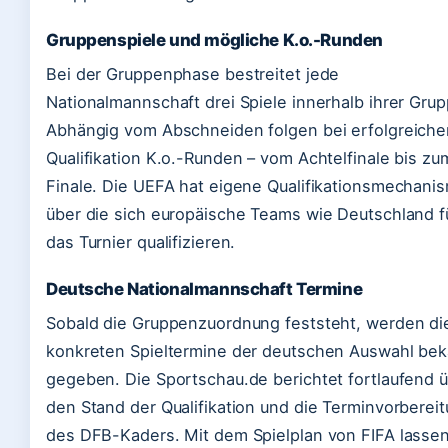
Gruppenspiele und mögliche K.o.-Runden
Bei der Gruppenphase bestreitet jede
Nationalmannschaft drei Spiele innerhalb ihrer Grup
Abhängig vom Abschneiden folgen bei erfolgreiche
Qualifikation K.o.-Runden – vom Achtelfinale bis zu
Finale. Die UEFA hat eigene Qualifikationsmechani
über die sich europäische Teams wie Deutschland f
das Turnier qualifizieren.
Deutsche Nationalmannschaft Termine
Sobald die Gruppenzuordnung feststeht, werden di
konkreten Spieltermine der deutschen Auswahl be
gegeben. Die Sportschau.de berichtet fortlaufend 
den Stand der Qualifikation und die Terminvorberei
des DFB-Kaders. Mit dem Spielplan von FIFA lassen