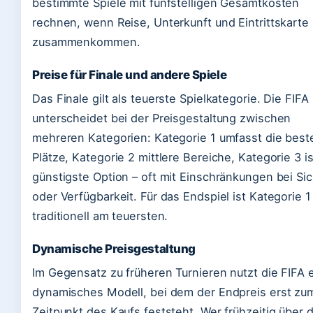
bestimmte Spiele mit fünfstelligen Gesamtkosten
rechnen, wenn Reise, Unterkunft und Eintrittskarte
zusammenkommen.
Preise für Finale und andere Spiele
Das Finale gilt als teuerste Spielkategorie. Die FIFA
unterscheidet bei der Preisgestaltung zwischen
mehreren Kategorien: Kategorie 1 umfasst die best
Plätze, Kategorie 2 mittlere Bereiche, Kategorie 3 is
günstigste Option – oft mit Einschränkungen bei Sic
oder Verfügbarkeit. Für das Endspiel ist Kategorie 1
traditionell am teuersten.
Dynamische Preisgestaltung
Im Gegensatz zu früheren Turnieren nutzt die FIFA 
dynamisches Modell, bei dem der Endpreis erst zu
Zeitpunkt des Kaufs feststeht. Wer frühzeitig über d