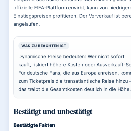
offizielle FIFA-Plattform erwirbt, kann von niedriger
Einstiegspreisen profitieren. Der Vorverkauf ist bere
angelaufen.
WAS ZU BEACHTEN IST
Dynamische Preise bedeuten: Wer nicht sofort
kauft, riskiert höhere Kosten oder Ausverkauft-Se
Für deutsche Fans, die aus Europa anreisen, kom
zum Ticketpreis die transatlantische Reise hinzu 
das treibt die Gesamtkosten deutlich in die Höhe
Bestätigt und unbestätigt
Bestätigte Fakten