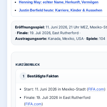
Henning May: echter Name, Herkunft, Vermögen
Justin Berfield heute: Karriere, Kinder & Aussehen
Eröffnungsspiel:
11. Juni 2026, 21 Uhr MEZ, Mexiko-St
·
Finale:
19. Juli 2026, East Rutherford ·
Austragungsorte:
Kanada, Mexiko, USA ·
Spiele:
104
KURZÜBERBLICK
Bestätigte Fakten
1
Start: 11. Juni 2026 in Mexiko-Stadt (
FIFA.com
)
Finale: 19. Juli 2026 in East Rutherford
(
FIFA.com
)