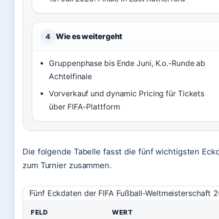
Wie es weitergeht
4
Gruppenphase bis Ende Juni, K.o.-Runde ab
Achtelfinale
Vorverkauf und dynamic Pricing für Tickets
über FIFA-Plattform
Die folgende Tabelle fasst die fünf wichtigsten Eck
zum Turnier zusammen.
Fünf Eckdaten der FIFA Fußball-Weltmeisterschaft 
FELD
WERT