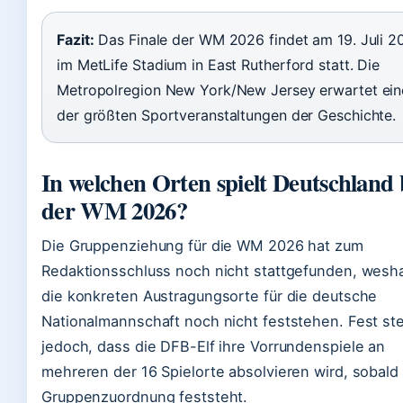
Fazit:
Das Finale der WM 2026 findet am 19. Juli 2
im MetLife Stadium in East Rutherford statt. Die
Metropolregion New York/New Jersey erwartet ein
der größten Sportveranstaltungen der Geschichte.
In welchen Orten spielt Deutschland 
der WM 2026?
Die Gruppenziehung für die WM 2026 hat zum
Redaktionsschluss noch nicht stattgefunden, wesh
die konkreten Austragungsorte für die deutsche
Nationalmannschaft noch nicht feststehen. Fest st
jedoch, dass die DFB-Elf ihre Vorrundenspiele an
mehreren der 16 Spielorte absolvieren wird, sobald 
Gruppenzuordnung feststeht.