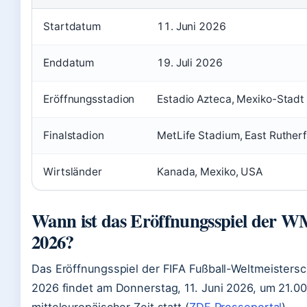
Startdatum
11. Juni 2026
Enddatum
19. Juli 2026
Eröffnungsstadion
Estadio Azteca, Mexiko-Stadt
Finalstadion
MetLife Stadium, East Ruther
Wirtsländer
Kanada, Mexiko, USA
Wann ist das Eröffnungsspiel der 
2026?
Das Eröffnungsspiel der FIFA Fußball-Weltmeistersc
2026 findet am Donnerstag, 11. Juni 2026, um 21.0