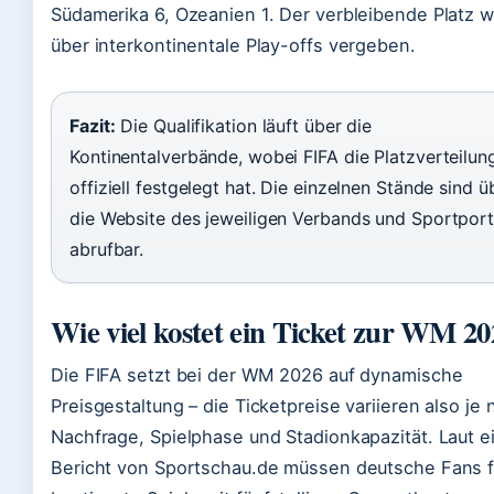
Südamerika 6, Ozeanien 1. Der verbleibende Platz w
über interkontinentale Play-offs vergeben.
Fazit:
Die Qualifikation läuft über die
Kontinentalverbände, wobei FIFA die Platzverteilun
offiziell festgelegt hat. Die einzelnen Stände sind ü
die Website des jeweiligen Verbands und Sportport
abrufbar.
Wie viel kostet ein Ticket zur WM 2
Die FIFA setzt bei der WM 2026 auf dynamische
Preisgestaltung – die Ticketpreise variieren also je 
Nachfrage, Spielphase und Stadionkapazität. Laut 
Bericht von Sportschau.de müssen deutsche Fans f