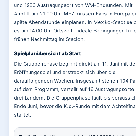
und 1986 Austragungsort von WM-Endrunden. Mit
Anpfiff um 21.00 Uhr MEZ müssen Fans in Europa e
späte Abendstunde einplanen. In Mexiko-Stadt selb
es um 14.00 Uhr Ortszeit – ideale Bedingungen für 
frühen Nachmittag im Stadion.
Spielplanübersicht ab Start
Die Gruppenphase beginnt direkt am 11. Juni mit d
Eröffnungsspiel und erstreckt sich über die
darauffolgenden Wochen. Insgesamt stehen 104 Pa
auf dem Programm, verteilt auf 16 Austragungsorte 
drei Ländern. Die Gruppenphase läuft bis voraussich
Ende Juni, bevor die K.o.-Runde mit dem Achtelfina
startet.