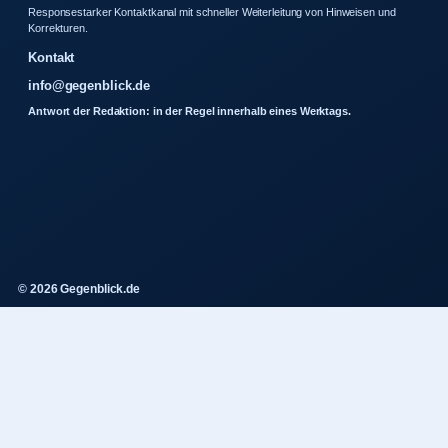
Responsestarker Kontaktkanal mit schneller Weiterleitung von Hinweisen und
Korrekturen.
Kontakt
info@gegenblick.de
Antwort der Redaktion: in der Regel innerhalb eines Werktags.
© 2026 Gegenblick.de