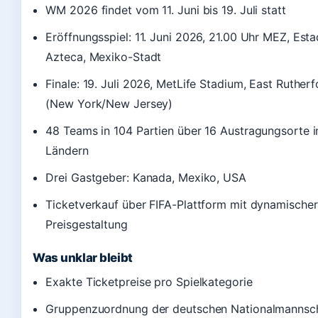
WM 2026 findet vom 11. Juni bis 19. Juli statt
Eröffnungsspiel: 11. Juni 2026, 21.00 Uhr MEZ, Esta
Azteca, Mexiko-Stadt
Finale: 19. Juli 2026, MetLife Stadium, East Rutherf
(New York/New Jersey)
48 Teams in 104 Partien über 16 Austragungsorte i
Ländern
Drei Gastgeber: Kanada, Mexiko, USA
Ticketverkauf über FIFA-Plattform mit dynamischer
Preisgestaltung
Was unklar bleibt
Exakte Ticketpreise pro Spielkategorie
Gruppenzuordnung der deutschen Nationalmannsc