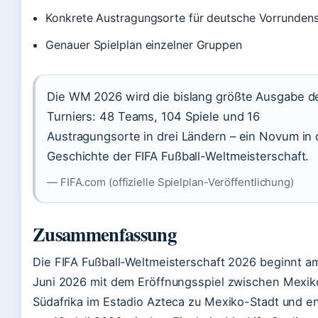
Konkrete Austragungsorte für deutsche Vorrundens
Genauer Spielplan einzelner Gruppen
Die WM 2026 wird die bislang größte Ausgabe d
Turniers: 48 Teams, 104 Spiele und 16
Austragungsorte in drei Ländern – ein Novum in 
Geschichte der FIFA Fußball-Weltmeisterschaft.
— FIFA.com (offizielle Spielplan-Veröffentlichung)
Zusammenfassung
Die FIFA Fußball-Weltmeisterschaft 2026 beginnt am
Juni 2026 mit dem Eröffnungsspiel zwischen Mexik
Südafrika im Estadio Azteca zu Mexiko-Stadt und e