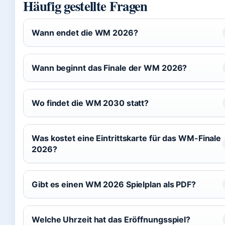
Häufig gestellte Fragen
Wann endet die WM 2026?
Wann beginnt das Finale der WM 2026?
Wo findet die WM 2030 statt?
Was kostet eine Eintrittskarte für das WM-Finale
2026?
Gibt es einen WM 2026 Spielplan als PDF?
Welche Uhrzeit hat das Eröffnungsspiel?