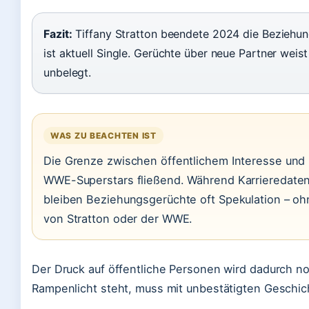
Fazit:
Tiffany Stratton beendete 2024 die Beziehun
ist aktuell Single. Gerüchte über neue Partner weist
unbelegt.
WAS ZU BEACHTEN IST
Die Grenze zwischen öffentlichem Interesse und P
WWE-Superstars fließend. Während Karrieredaten 
bleiben Beziehungsgerüchte oft Spekulation – ohn
von Stratton oder der WWE.
Der Druck auf öffentliche Personen wird dadurch n
Rampenlicht steht, muss mit unbestätigten Geschic