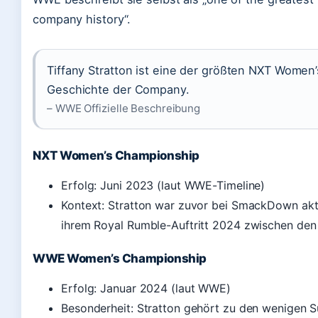
company history“.
Tiffany Stratton ist eine der größten NXT Women
Geschichte der Company.
– WWE Offizielle Beschreibung
NXT Women’s Championship
Erfolg: Juni 2023 (laut WWE-Timeline)
Kontext: Stratton war zuvor bei SmackDown akt
ihrem Royal Rumble-Auftritt 2024 zwischen de
WWE Women’s Championship
Erfolg: Januar 2024 (laut WWE)
Besonderheit: Stratton gehört zu den wenigen S