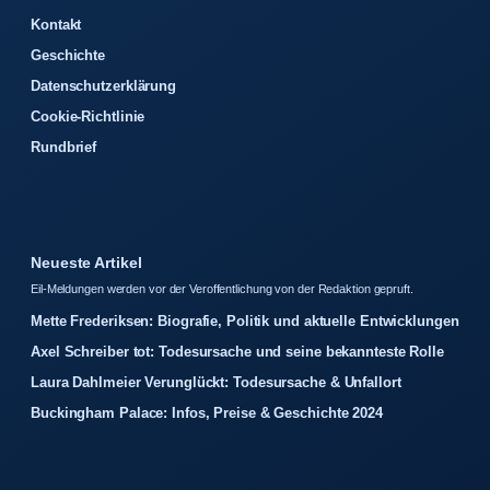
Kontakt
Geschichte
Datenschutzerklärung
Cookie-Richtlinie
Rundbrief
Neueste Artikel
Eil-Meldungen werden vor der Veroffentlichung von der Redaktion gepruft.
Mette Frederiksen: Biografie, Politik und aktuelle Entwicklungen
Axel Schreiber tot: Todesursache und seine bekannteste Rolle
Laura Dahlmeier Verunglückt: Todesursache & Unfallort
Buckingham Palace: Infos, Preise & Geschichte 2024