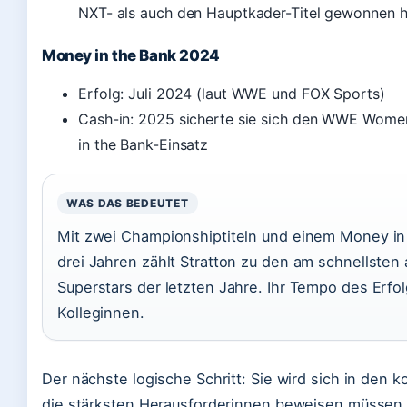
NXT- als auch den Hauptkader-Titel gewonnen 
Money in the Bank 2024
Erfolg: Juli 2024 (laut WWE und FOX Sports)
Cash-in: 2025 sicherte sie sich den WWE Women
in the Bank-Einsatz
WAS DAS BEDEUTET
Mit zwei Championshiptiteln und einem Money in
drei Jahren zählt Stratton zu den am schnellsten
Superstars der letzten Jahre. Ihr Tempo des Erfolgs
Kolleginnen.
Der nächste logische Schritt: Sie wird sich in d
die stärksten Herausforderinnen beweisen müssen