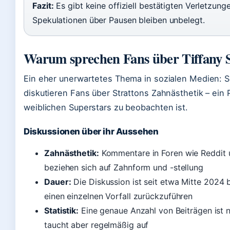
Fazit:
Es gibt keine offiziell bestätigten Verletzunge
Spekulationen über Pausen bleiben unbelegt.
Warum sprechen Fans über Tiffany 
Ein eher unerwartetes Thema in sozialen Medien: 
diskutieren Fans über Strattons Zahnästhetik – ein
weiblichen Superstars zu beobachten ist.
Diskussionen über ihr Aussehen
Zahnästhetik:
Kommentare in Foren wie Reddit u
beziehen sich auf Zahnform und -stellung
Dauer:
Die Diskussion ist seit etwa Mitte 2024 
einen einzelnen Vorfall zurückzuführen
Statistik:
Eine genaue Anzahl von Beiträgen ist 
taucht aber regelmäßig auf