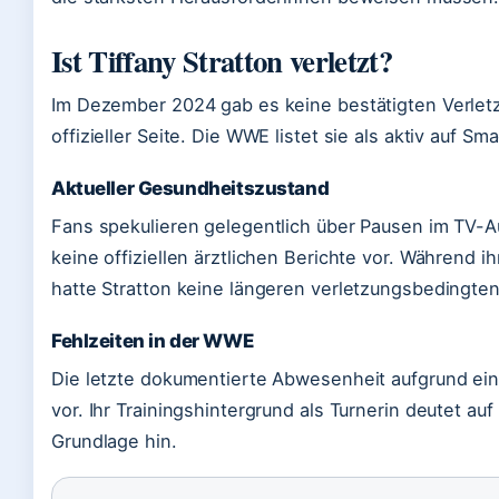
Ist Tiffany Stratton verletzt?
Im Dezember 2024 gab es keine bestätigten Verle
offizieller Seite. Die WWE listet sie als aktiv auf S
Aktueller Gesundheitszustand
Fans spekulieren gelegentlich über Pausen im TV-Auf
keine offiziellen ärztlichen Berichte vor. Während ih
hatte Stratton keine längeren verletzungsbedingten
Fehlzeiten in der WWE
Die letzte dokumentierte Abwesenheit aufgrund eine
vor. Ihr Trainingshintergrund als Turnerin deutet au
Grundlage hin.