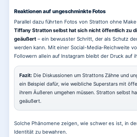
Reaktionen auf ungeschminkte Fotos
Parallel dazu führten Fotos von Stratton ohne Mak
Tiffany Stratton selbst hat sich nicht öffentlich zu
geäußert
– ein bewusster Schritt, der als Schutz de
werden kann. Mit einer Social-Media-Reichweite vo
Followern allein auf Instagram bleibt der Druck auf i
Fazit:
Die Diskussionen um Strattons Zähne und un
ein Beispiel dafür, wie weibliche Superstars mit öff
ihrem Äußeren umgehen müssen. Stratton selbst hat
geäußert.
Solche Phänomene zeigen, wie schwer es ist, in de
Identität zu bewahren.