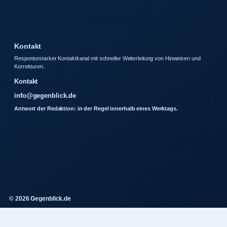
Kontakt
Responsestarker Kontaktkanal mit schneller Weiterleitung von Hinweisen und
Korrekturen.
Kontakt
info@gegenblick.de
Antwort der Redaktion: in der Regel innerhalb eines Werktags.
© 2026 Gegenblick.de