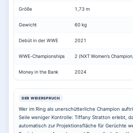
Größe
1,73 m
Gewicht
60 kg
Debüt in der WWE
2021
WWE-Championships
2 (NXT Women’s Champion
Money in the Bank
2024
DER WIDERSPRUCH
Wer im Ring als unerschütterliche Champion auftri
Seile weniger Kontrolle: Tiffany Stratton erlebt, 
automatisch zur Projektionsfläche für Gerüchte w