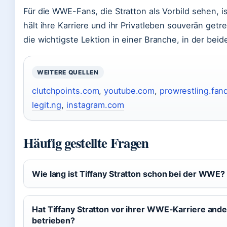
Für die WWE-Fans, die Stratton als Vorbild sehen, is
hält ihre Karriere und ihr Privatleben souverän getre
die wichtigste Lektion in einer Branche, in der bei
WEITERE QUELLEN
clutchpoints.com
,
youtube.com
,
prowrestling.fa
legit.ng
,
instagram.com
Häufig gestellte Fragen
Wie lang ist Tiffany Stratton schon bei der WWE?
Hat Tiffany Stratton vor ihrer WWE-Karriere and
betrieben?