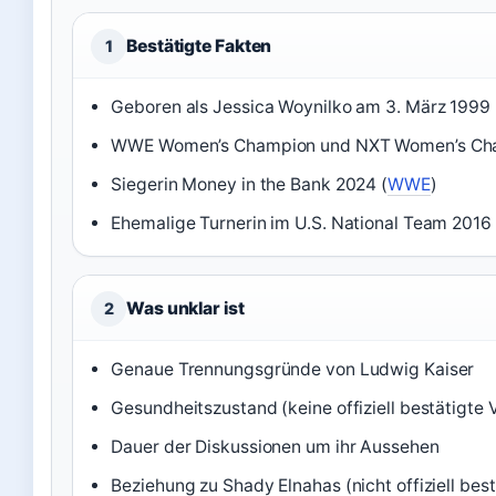
Bestätigte Fakten
1
Geboren als Jessica Woynilko am 3. März 1999 
WWE Women’s Champion und NXT Women’s Cha
Siegerin Money in the Bank 2024 (
WWE
)
Ehemalige Turnerin im U.S. National Team 2016 
Was unklar ist
2
Genaue Trennungsgründe von Ludwig Kaiser
Gesundheitszustand (keine offiziell bestätigte 
Dauer der Diskussionen um ihr Aussehen
Beziehung zu Shady Elnahas (nicht offiziell best