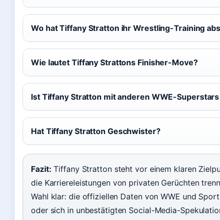
Wo hat Tiffany Stratton ihr Wrestling-Training abs
Wie lautet Tiffany Strattons Finisher-Move?
Ist Tiffany Stratton mit anderen WWE-Superstar
Hat Tiffany Stratton Geschwister?
Fazit:
Tiffany Stratton steht vor einem klaren Ziel
die Karriereleistungen von privaten Gerüchten trenne
Wahl klar: die offiziellen Daten von WWE und Sport
oder sich in unbestätigten Social-Media-Spekulation