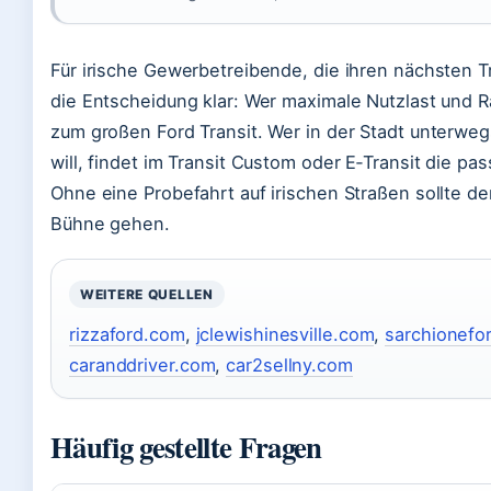
Für irische Gewerbetreibende, die ihren nächsten T
die Entscheidung klar: Wer maximale Nutzlast und R
zum großen Ford Transit. Wer in der Stadt unterweg
will, findet im Transit Custom oder E‑Transit die pa
Ohne eine Probefahrt auf irischen Straßen sollte de
Bühne gehen.
WEITERE QUELLEN
rizzaford.com
,
jclewishinesville.com
,
sarchionefo
caranddriver.com
,
car2sellny.com
Häufig gestellte Fragen