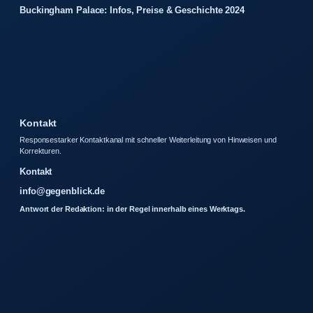
Buckingham Palace: Infos, Preise & Geschichte 2024
Kontakt
Responsestarker Kontaktkanal mit schneller Weiterleitung von Hinweisen und
Korrekturen.
Kontakt
info@gegenblick.de
Antwort der Redaktion: in der Regel innerhalb eines Werktags.