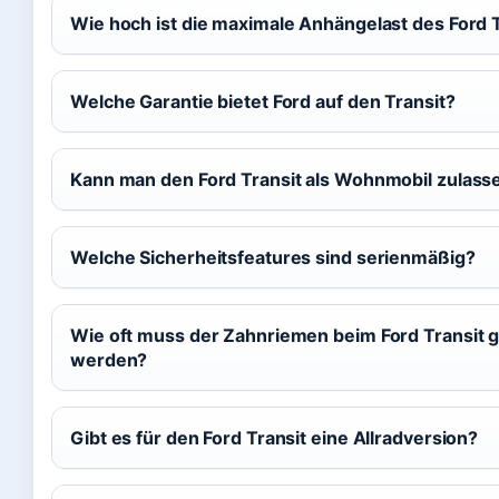
Wie hoch ist die maximale Anhängelast des Ford 
Welche Garantie bietet Ford auf den Transit?
Kann man den Ford Transit als Wohnmobil zulass
Welche Sicherheitsfeatures sind serienmäßig?
Wie oft muss der Zahnriemen beim Ford Transit 
werden?
Gibt es für den Ford Transit eine Allradversion?