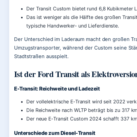
Der Transit Custom bietet rund 6,8 Kubikmeter 
Das ist weniger als die Hälfte des großen Transit
typische Handwerker‑ und Lieferdienste.
Der Unterschied im Laderaum macht den großen Tra
Umzugstransporter, während der Custom seine Stä
Stadtstraßen ausspielt.
Ist der Ford Transit als Elektroversio
E‑Transit: Reichweite und Ladezeit
Der vollelektrische E‑Transit wird seit 2022 verk
Die Reichweite nach WLTP beträgt bis zu 317 km
Der neue E‑Transit Custom 2024 schafft 337 km 
Unterschiede zum Diesel-Transit