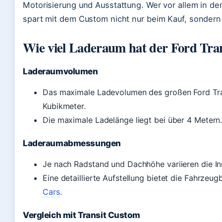
Motorisierung und Ausstattung. Wer vor allem in der
spart mit dem Custom nicht nur beim Kauf, sondern 
Wie viel Laderaum hat der Ford Tran
Laderaumvolumen
Das maximale Ladevolumen des großen Ford Tran
Kubikmeter.
Die maximale Ladelänge liegt bei über 4 Metern
Laderaumabmessungen
Je nach Radstand und Dachhöhe variieren die I
Eine detaillierte Aufstellung bietet die Fahrze
Cars
.
Vergleich mit Transit Custom