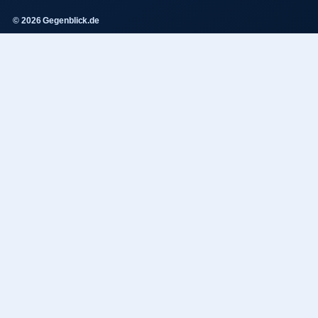
© 2026 Gegenblick.de