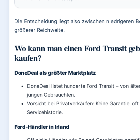
Die Entscheidung liegt also zwischen niedrigeren 
größerer Reichweite.
Wo kann man einen Ford Transit geb
kaufen?
DoneDeal als größter Marktplatz
DoneDeal listet hunderte Ford Transit – von älte
jungen Gebrauchten.
Vorsicht bei Privatverkäufen: Keine Garantie, oft
Servicehistorie.
Ford‑Händler in Irland