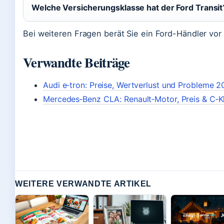
Welche Versicherungsklasse hat der Ford Transit
Bei weiteren Fragen berät Sie ein Ford-Händler vor 
Verwandte Beiträge
Audi e‑tron: Preise, Wertverlust und Probleme 
Mercedes‑Benz CLA: Renault‑Motor, Preis & C‑Kl
WEITERE VERWANDTE ARTIKEL