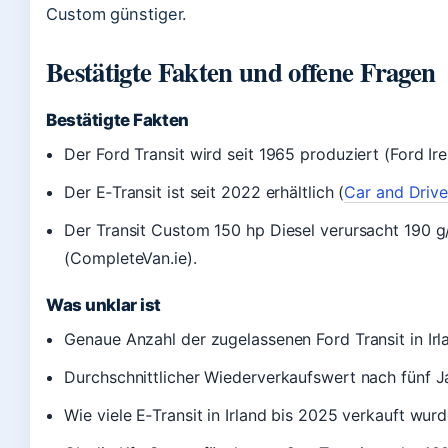
Custom günstiger.
Bestätigte Fakten und offene Fragen
Bestätigte Fakten
Der Ford Transit wird seit 1965 produziert (Ford Ire
Der E‑Transit ist seit 2022 erhältlich (
Car and Drive
Der Transit Custom 150 hp Diesel verursacht 190 
(CompleteVan.ie).
Was unklar ist
Genaue Anzahl der zugelassenen Ford Transit in Irl
Durchschnittlicher Wiederverkaufswert nach fünf J
Wie viele E‑Transit in Irland bis 2025 verkauft wurd