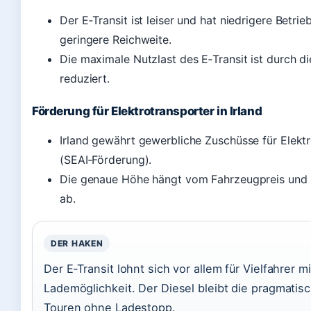
Der E‑Transit ist leiser und hat niedrigere Betri
geringere Reichweite.
Die maximale Nutzlast des E‑Transit ist durch di
reduziert.
Förderung für Elektrotransporter in Irland
Irland gewährt gewerbliche Zuschüsse für Elekt
(SEAI‑Förderung).
Die genaue Höhe hängt vom Fahrzeugpreis und d
ab.
DER HAKEN
Der E‑Transit lohnt sich vor allem für Vielfahrer m
Lademöglichkeit. Der Diesel bleibt die pragmatisc
Touren ohne Ladestopp.