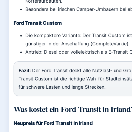
Kofferaufbauten.
Besonders bei irischen Camper‑Umbauern belieb
Ford Transit Custom
Die kompaktere Variante: Der Transit Custom is
günstiger in der Anschaffung (CompleteVan.ie).
Antrieb: Diesel oder vollelektrisch als E‑Transit
Fazit:
Der Ford Transit deckt alle Nutzlast‑ und Gr
Transit Custom ist die richtige Wahl für Stadteinsät
für schwere Lasten und lange Strecken.
Was kostet ein Ford Transit in Irland
Neupreis für Ford Transit in Irland