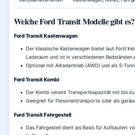
Welche Ford Transit Modelle gibt es?
Ford Transit Kastenwagen
Der klassische Kastenwagen bietet laut Ford Ire
Laderaum und ist in verschiedenen Radständen er
Optional mit Allradantrieb (AWD) und als 5‑Tonn
Ford Transit Kombi
Der Kombi vereint Transportkapazität mit bis zu
Geeignet für Personentransporte oder als geräu
Ford Transit Fahrgestell
Das Fahrgestell dient als Basis für Aufbauten: 