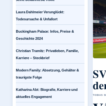
Laura Dahlmeier Verunglückt:
Todesursache & Unfallort
Buckingham Palace: Infos, Preise &
Geschichte 2024
Christian Tramitz: Privatleben, Familie,
Karriere – Steckbrief
SV
Modern Family: Absetzung, Gehälter &
traurigste Folge
de
Katharina Abt: Biografie, Karriere und
TOBIAS S
aktuelles Engagement