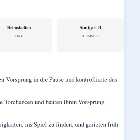
Heimstadion
Stuttgart II
ORT
HEIMSIEG
n Vorsprung in die Pause und kontrollierte das
re Torchancen und bauten ihren Vorsprung
gkeiten, ins Spiel zu finden, und gerieten früh