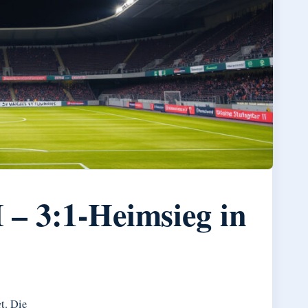
 – 3:1-Heimsieg in
t. Die