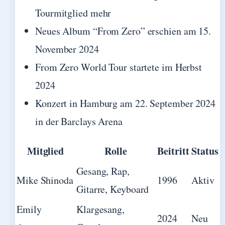
Tourmitglied mehr
Neues Album “From Zero” erschien am 15.
November 2024
From Zero World Tour startete im Herbst
2024
Konzert in Hamburg am 22. September 2024
in der Barclays Arena
Mitglied
Rolle
Beitritt
Status
Gesang, Rap,
Mike Shinoda
1996
Aktiv
Gitarre, Keyboard
Emily
Klargesang,
2024
Neu