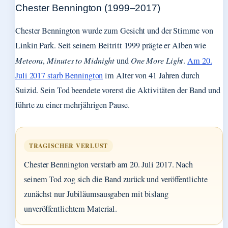
Chester Bennington (1999–2017)
Chester Bennington wurde zum Gesicht und der Stimme von
Linkin Park. Seit seinem Beitritt 1999 prägte er Alben wie
Meteora
,
Minutes to Midnight
und
One More Light
.
Am 20.
Juli 2017 starb Bennington
im Alter von 41 Jahren durch
Suizid. Sein Tod beendete vorerst die Aktivitäten der Band und
führte zu einer mehrjährigen Pause.
TRAGISCHER VERLUST
Chester Bennington verstarb am 20. Juli 2017. Nach
seinem Tod zog sich die Band zurück und veröffentlichte
zunächst nur Jubiläumsausgaben mit bislang
unveröffentlichtem Material.