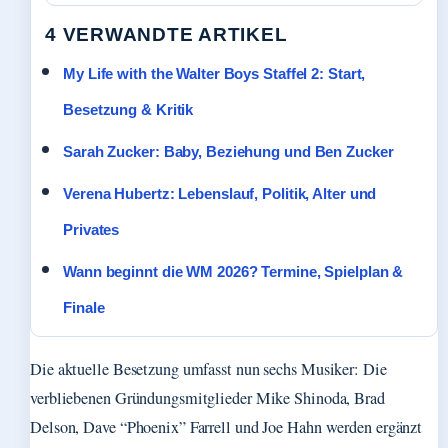
4 VERWANDTE ARTIKEL
My Life with the Walter Boys Staffel 2: Start,
Besetzung & Kritik
Sarah Zucker: Baby, Beziehung und Ben Zucker
Verena Hubertz: Lebenslauf, Politik, Alter und
Privates
Wann beginnt die WM 2026? Termine, Spielplan &
Finale
Die aktuelle Besetzung umfasst nun sechs Musiker: Die
verbliebenen Gründungsmitglieder Mike Shinoda, Brad
Delson, Dave “Phoenix” Farrell und Joe Hahn werden ergänzt