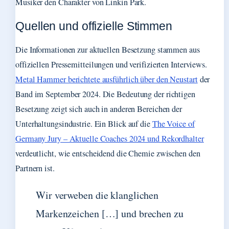
Musiker den Charakter von Linkin Park.
Quellen und offizielle Stimmen
Die Informationen zur aktuellen Besetzung stammen aus
offiziellen Pressemitteilungen und verifizierten Interviews.
Metal Hammer berichtete ausführlich über den Neustart
der
Band im September 2024. Die Bedeutung der richtigen
Besetzung zeigt sich auch in anderen Bereichen der
Unterhaltungsindustrie. Ein Blick auf die
The Voice of
Germany Jury – Aktuelle Coaches 2024 und Rekordhalter
verdeutlicht, wie entscheidend die Chemie zwischen den
Partnern ist.
Wir verweben die klanglichen
Markenzeichen […] und brechen zu