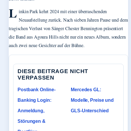
L
inkin Park kehrt 2024 mit einer überraschenden
Neuaufstellung zurück. Nach sieben Jahren Pause und dem
tragischen Verlust von Sänger Chester Bennington präsentiert
die Band aus Agoura Hills nicht nur ein neues Album, sondern
auch zwei neue Gesichter auf der Bühne.
DIESE BEITRAGE NICHT
VERPASSEN
Postbank Online-
Mercedes GL:
Banking Login:
Modelle, Preise und
Anmeldung,
GLS-Unterschied
Störungen &