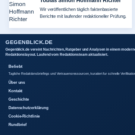
Tobias Simon Hoffmann Richter
Wir veröffentlichen täglich faktenbasierte
Berichte mit laufender redaktioneller Prüfung.
GEGENBLICK.DE
Gegenblick.de vereint Nachrichten, Ratgeber und Analysen in einem modern
Redaktionslayout. Laufend vom Redaktionsteam aktualisiert.
Beliebt
Tagliche Redaktionsbriefings und Vertrauensressourcen, kuratiert fur schnelle Verifikatio
Über uns
Kontakt
Geschichte
Datenschutzerklärung
Cookie-Richtlinie
Rundbrief