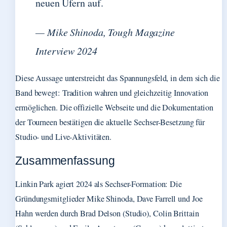
neuen Ufern auf.
— Mike Shinoda, Tough Magazine
Interview 2024
Diese Aussage unterstreicht das Spannungsfeld, in dem sich die
Band bewegt: Tradition wahren und gleichzeitig Innovation
ermöglichen. Die offizielle Webseite und die Dokumentation
der Tourneen bestätigen die aktuelle Sechser-Besetzung für
Studio- und Live-Aktivitäten.
Zusammenfassung
Linkin Park agiert 2024 als Sechser-Formation: Die
Gründungsmitglieder Mike Shinoda, Dave Farrell und Joe
Hahn werden durch Brad Delson (Studio), Colin Brittain