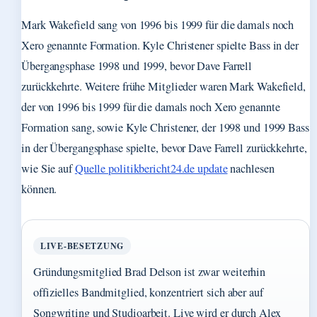
Mark Wakefield sang von 1996 bis 1999 für die damals noch
Xero genannte Formation. Kyle Christener spielte Bass in der
Übergangsphase 1998 und 1999, bevor Dave Farrell
zurückkehrte. Weitere frühe Mitglieder waren Mark Wakefield,
der von 1996 bis 1999 für die damals noch Xero genannte
Formation sang, sowie Kyle Christener, der 1998 und 1999 Bass
in der Übergangsphase spielte, bevor Dave Farrell zurückkehrte,
wie Sie auf
Quelle politikbericht24.de update
nachlesen
können.
LIVE-BESETZUNG
Gründungsmitglied Brad Delson ist zwar weiterhin
offizielles Bandmitglied, konzentriert sich aber auf
Songwriting und Studioarbeit. Live wird er durch Alex