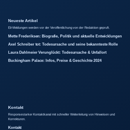
Neueste Artikel
Eil-Meldungen werden vor der Veroffentlichung von der Redaktion gepruft.
Mette Frederiksen: Biografie, Politik und aktuelle Entwicklungen
Axel Schreiber tot: Todesursache und seine bekannteste Rolle
Laura Dahlmeier Verunglückt: Todesursache & Unfallort
Buckingham Palace: Infos, Preise & Geschichte 2024
Kontakt
Responsestarker Kontaktkanal mit schneller Weiterleitung von Hinweisen und
Korrekturen.
Kontakt