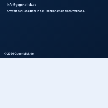
info@gegenblick.de
Antwort der Redaktion: in der Regel innerhalb eines Werktags.
© 2026 Gegenblick.de