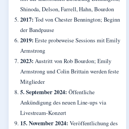
Shinoda, Delson, Farrell, Hahn, Bourdon
2017:
Tod von Chester Bennington; Beginn
der Bandpause
2019:
Erste probeweise Sessions mit Emily
Armstrong
2023:
Austritt von Rob Bourdon; Emily
Armstrong und Colin Brittain werden feste
Mitglieder
5. September 2024:
Öffentliche
Ankündigung des neuen Line-ups via
Livestream-Konzert
15. November 2024:
Veröffentlichung des