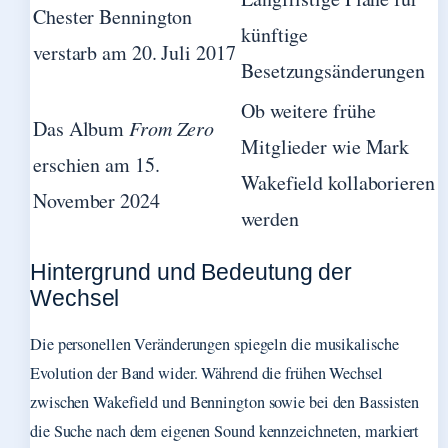
Chester Bennington
künftige
verstarb am 20. Juli 2017
Besetzungsänderungen
Ob weitere frühe
Das Album
From Zero
Mitglieder wie Mark
erschien am 15.
Wakefield kollaborieren
November 2024
werden
Hintergrund und Bedeutung der
Wechsel
Die personellen Veränderungen spiegeln die musikalische
Evolution der Band wider. Während die frühen Wechsel
zwischen Wakefield und Bennington sowie bei den Bassisten
die Suche nach dem eigenen Sound kennzeichneten, markiert