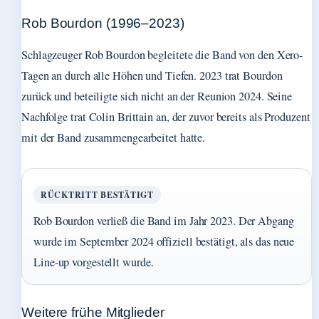
Rob Bourdon (1996–2023)
Schlagzeuger Rob Bourdon begleitete die Band von den Xero-
Tagen an durch alle Höhen und Tiefen. 2023 trat Bourdon
zurück und beteiligte sich nicht an der Reunion 2024. Seine
Nachfolge trat Colin Brittain an, der zuvor bereits als Produzent
mit der Band zusammengearbeitet hatte.
RÜCKTRITT BESTÄTIGT
Rob Bourdon verließ die Band im Jahr 2023. Der Abgang
wurde im September 2024 offiziell bestätigt, als das neue
Line-up vorgestellt wurde.
Weitere frühe Mitglieder