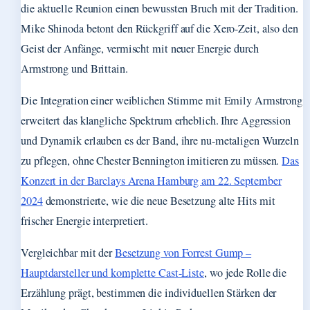
die aktuelle Reunion einen bewussten Bruch mit der Tradition.
Mike Shinoda betont den Rückgriff auf die Xero-Zeit, also den
Geist der Anfänge, vermischt mit neuer Energie durch
Armstrong und Brittain.
Die Integration einer weiblichen Stimme mit Emily Armstrong
erweitert das klangliche Spektrum erheblich. Ihre Aggression
und Dynamik erlauben es der Band, ihre nu-metaligen Wurzeln
zu pflegen, ohne Chester Bennington imitieren zu müssen.
Das
Konzert in der Barclays Arena Hamburg am 22. September
2024
demonstrierte, wie die neue Besetzung alte Hits mit
frischer Energie interpretiert.
Vergleichbar mit der
Besetzung von Forrest Gump –
Hauptdarsteller und komplette Cast-Liste
, wo jede Rolle die
Erzählung prägt, bestimmen die individuellen Stärken der