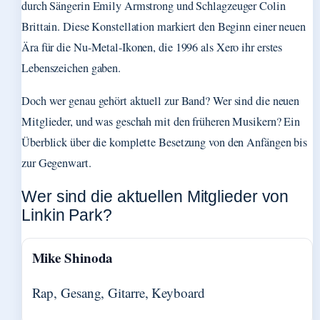
durch Sängerin Emily Armstrong und Schlagzeuger Colin
Brittain. Diese Konstellation markiert den Beginn einer neuen
Ära für die Nu-Metal-Ikonen, die 1996 als Xero ihr erstes
Lebenszeichen gaben.
Doch wer genau gehört aktuell zur Band? Wer sind die neuen
Mitglieder, und was geschah mit den früheren Musikern? Ein
Überblick über die komplette Besetzung von den Anfängen bis
zur Gegenwart.
Wer sind die aktuellen Mitglieder von
Linkin Park?
Mike Shinoda
Rap, Gesang, Gitarre, Keyboard