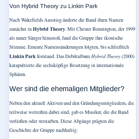
Von Hybrid Theory zu Linkin Park
Nach Wakefields Ausstieg änderte die Band ihren Namen
Hybrid Theory
zunächst in
. Mit Chester Bennington, der 1999
als neuer Sänger hinustoß, fand die Gruppe ihre ikonische
Stimme. Erneute Namensänderungen folgten, bis schließlich
Linkin Park
feststand. Das Debütalbum
Hybrid Theory
(2000)
katapultierte die sechsköpfige Besetzung in internationale
Sphären.
Wer sind die ehemaligen Mitglieder?
Neben den aktuell Aktiven und den Gründungsmitgliedern, die
teilweise weiterhin dabei sind, gab es Musiker, die die Band
verließen oder verstarben. Diese Abgänge prägten die
Geschichte der Gruppe nachhaltig.