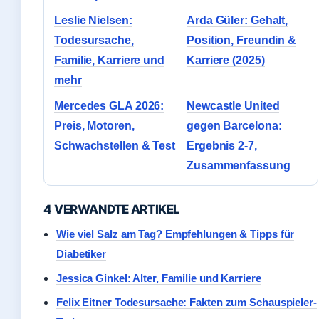
Leslie Nielsen:
Arda Güler: Gehalt,
Todesursache,
Position, Freundin &
Familie, Karriere und
Karriere (2025)
mehr
Mercedes GLA 2026:
Newcastle United
Preis, Motoren,
gegen Barcelona:
Schwachstellen & Test
Ergebnis 2-7,
Zusammenfassung
4 VERWANDTE ARTIKEL
Wie viel Salz am Tag? Empfehlungen & Tipps für
Diabetiker
Jessica Ginkel: Alter, Familie und Karriere
Felix Eitner Todesursache: Fakten zum Schauspieler-