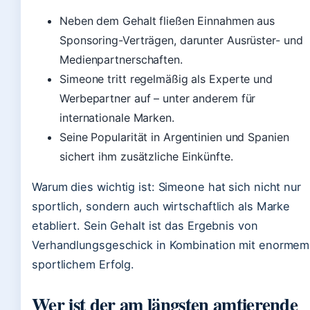
Neben dem Gehalt fließen Einnahmen aus
Sponsoring-Verträgen, darunter Ausrüster- und
Medienpartnerschaften.
Simeone tritt regelmäßig als Experte und
Werbepartner auf – unter anderem für
internationale Marken.
Seine Popularität in Argentinien und Spanien
sichert ihm zusätzliche Einkünfte.
Warum dies wichtig ist: Simeone hat sich nicht nur
sportlich, sondern auch wirtschaftlich als Marke
etabliert. Sein Gehalt ist das Ergebnis von
Verhandlungsgeschick in Kombination mit enormem
sportlichem Erfolg.
Wer ist der am längsten amtierende