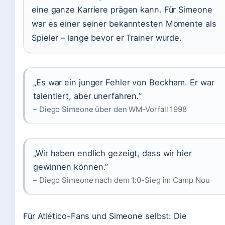
eine ganze Karriere prägen kann. Für Simeone
war es einer seiner bekanntesten Momente als
Spieler – lange bevor er Trainer wurde.
„Es war ein junger Fehler von Beckham. Er war
talentiert, aber unerfahren.”
– Diego Simeone über den WM-Vorfall 1998
„Wir haben endlich gezeigt, dass wir hier
gewinnen können.”
– Diego Simeone nach dem 1:0-Sieg im Camp Nou
Für Atlético-Fans und Simeone selbst: Die