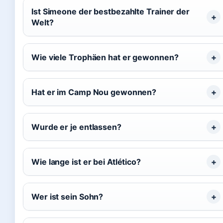
Ist Simeone der bestbezahlte Trainer der
Welt?
Wie viele Trophäen hat er gewonnen?
Hat er im Camp Nou gewonnen?
Wurde er je entlassen?
Wie lange ist er bei Atlético?
Wer ist sein Sohn?