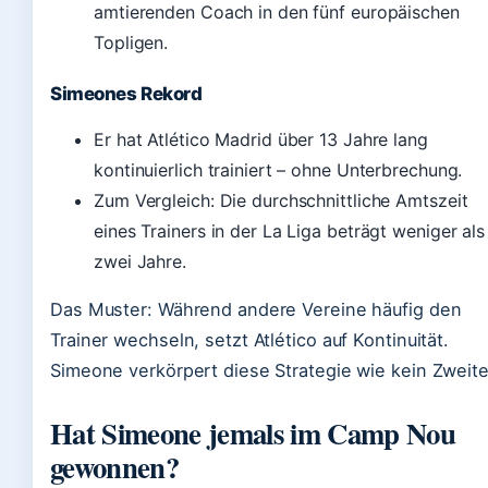
amtierenden Coach in den fünf europäischen
Topligen.
Simeones Rekord
Er hat Atlético Madrid über 13 Jahre lang
kontinuierlich trainiert – ohne Unterbrechung.
Zum Vergleich: Die durchschnittliche Amtszeit
eines Trainers in der La Liga beträgt weniger als
zwei Jahre.
Das Muster: Während andere Vereine häufig den
Trainer wechseln, setzt Atlético auf Kontinuität.
Simeone verkörpert diese Strategie wie kein Zweite
Hat Simeone jemals im Camp Nou
gewonnen?