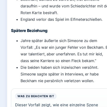
daraufhin – und wurde vom Schiedsrichter mit d
Roten Karte bestraft.
England verlor das Spiel im Elfmeterschießen.
Spätere Beziehung
Jahre später äußerte sich Simeone zu dem
Vorfall: „Es war ein junger Fehler von Beckham. 
war talentiert, aber unerfahren. Es tut mir leid,
dass seine Karriere so einen Fleck bekam.”
Die beiden haben sich inzwischen versöhnt.
Simeone sagte später in Interviews, er habe
Beckham nie persönlich verletzen wollen.
WAS ZU BEACHTEN IST
Dieser Vorfall zeigt, wie eine einzelne Szene