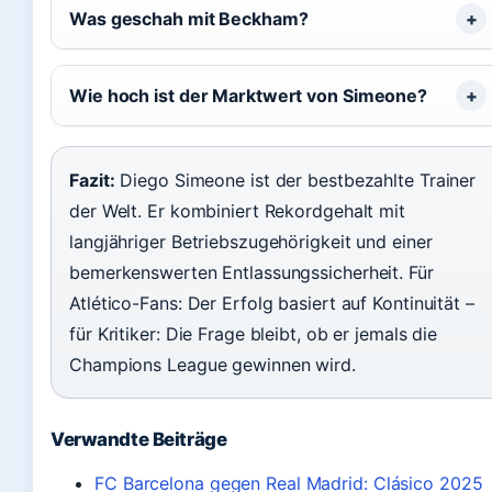
Was geschah mit Beckham?
Wie hoch ist der Marktwert von Simeone?
Fazit:
Diego Simeone ist der bestbezahlte Trainer
der Welt. Er kombiniert Rekordgehalt mit
langjähriger Betriebszugehörigkeit und einer
bemerkenswerten Entlassungssicherheit. Für
Atlético-Fans: Der Erfolg basiert auf Kontinuität –
für Kritiker: Die Frage bleibt, ob er jemals die
Champions League gewinnen wird.
Verwandte Beiträge
FC Barcelona gegen Real Madrid: Clásico 2025