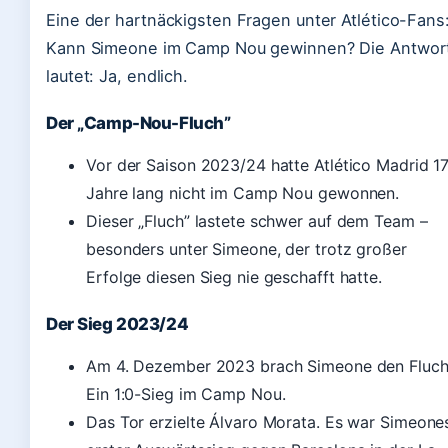
Eine der hartnäckigsten Fragen unter Atlético-Fans
Kann Simeone im Camp Nou gewinnen? Die Antwor
lautet: Ja, endlich.
Der „Camp-Nou-Fluch”
Vor der Saison 2023/24 hatte Atlético Madrid 1
Jahre lang nicht im Camp Nou gewonnen.
Dieser „Fluch” lastete schwer auf dem Team –
besonders unter Simeone, der trotz großer
Erfolge diesen Sieg nie geschafft hatte.
Der Sieg 2023/24
Am 4. Dezember 2023 brach Simeone den Fluch
Ein 1:0-Sieg im Camp Nou.
Das Tor erzielte Álvaro Morata. Es war Simeone