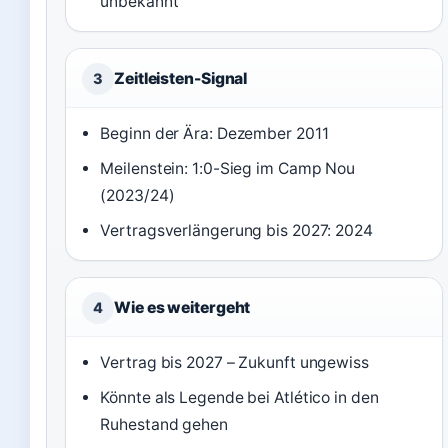
unbekannt
Zeitleisten-Signal
3
Beginn der Ära: Dezember 2011
Meilenstein: 1:0-Sieg im Camp Nou
(2023/24)
Vertragsverlängerung bis 2027: 2024
Wie es weitergeht
4
Vertrag bis 2027 – Zukunft ungewiss
Könnte als Legende bei Atlético in den
Ruhestand gehen