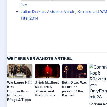
live
Julian Draxler: Aktueller Verein, Karriere und WM
Titel 2014
WEITERE VERWANDTE ARTIKEL
Wie Lange Hält
Ulrich Matthes:
Beth Ditto: Was
Eine
Steckbrief,
ist mit ihr
Dauerwelle –
Karriere und
passiert? Ihre
Haltbarkeit,
Faktencheck
Karriere
Pflege & Tipps
Corinna Ko