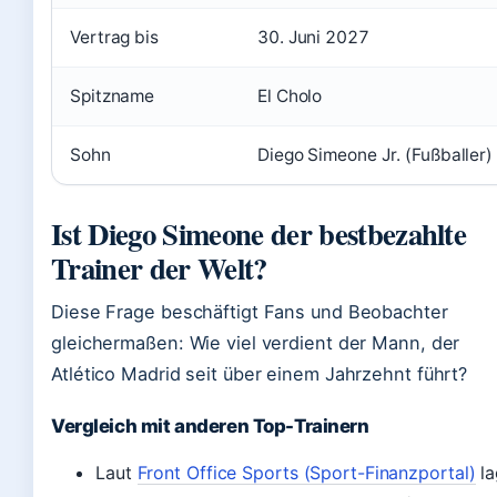
Vertrag bis
30. Juni 2027
Spitzname
El Cholo
Sohn
Diego Simeone Jr. (Fußballer)
Ist Diego Simeone der bestbezahlte
Trainer der Welt?
Diese Frage beschäftigt Fans und Beobachter
gleichermaßen: Wie viel verdient der Mann, der
Atlético Madrid seit über einem Jahrzehnt führt?
Vergleich mit anderen Top-Trainern
Laut
Front Office Sports (Sport-Finanzportal)
la