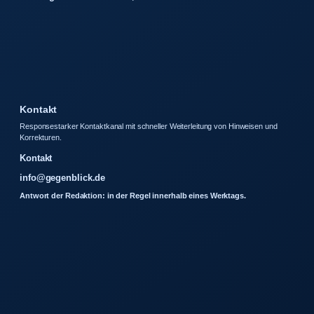
Kontakt
Responsestarker Kontaktkanal mit schneller Weiterleitung von Hinweisen und
Korrekturen.
Kontakt
info@gegenblick.de
Antwort der Redaktion: in der Regel innerhalb eines Werktags.