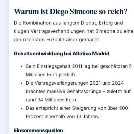
Warum ist Diego Simeone so reich?
Die Kombination aus langem Dienst, Erfolg und
klugen Vertragsverhandlungen hat Simeone zu ein
der reichsten Fußballtrainer gemacht.
Gehaltsentwicklung bei Atlético Madrid
Sein Einstiegsgehalt 2011 lag bei geschätzten 5
Millionen Euro jährlich.
Die Vertragsverlängerungen 2021 und 2024
brachten massive Gehaltssprünge – zuletzt auf
rund 34 Millionen Euro.
Das entspricht einer Steigerung von über 500
Prozent innerhalb von 13 Jahren.
Einkommensquellen