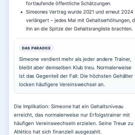
fortlaufende öffentliche Schätzungen.
Simeones Vertrag wurde 2021 und erneut 2024
verlängert – jedes Mal mit Gehaltserhöhungen, d
ihn an die Spitze der Gehaltsrangliste brachten.
DAS PARADOX
Simeone verdient mehr als jeder andere Trainer,
bleibt aber demselben Klub treu. Normalerweise
ist das Gegenteil der Fall: Die höchsten Gehälter
locken häufigere Vereinswechsel an.
Die Implikation: Simeone hat ein Gehaltsniveau
erreicht, das normalerweise nur Erfolgstrainer mit
häufigen Vereinswechseln erzielen. Seine Treue zu
Atlético hat sich finanziell ausgezahlt.