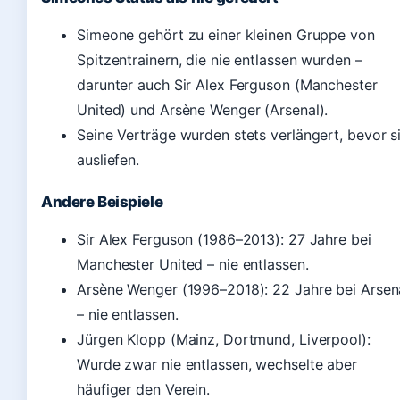
Simeone gehört zu einer kleinen Gruppe von
Spitzentrainern, die nie entlassen wurden –
darunter auch Sir Alex Ferguson (Manchester
United) und Arsène Wenger (Arsenal).
Seine Verträge wurden stets verlängert, bevor s
ausliefen.
Andere Beispiele
Sir Alex Ferguson (1986–2013): 27 Jahre bei
Manchester United – nie entlassen.
Arsène Wenger (1996–2018): 22 Jahre bei Arsen
– nie entlassen.
Jürgen Klopp (Mainz, Dortmund, Liverpool):
Wurde zwar nie entlassen, wechselte aber
häufiger den Verein.