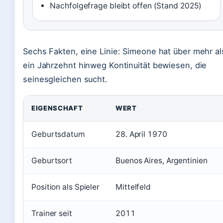
Nachfolgefrage bleibt offen (Stand 2025)
Sechs Fakten, eine Linie: Simeone hat über mehr al
ein Jahrzehnt hinweg Kontinuität bewiesen, die
seinesgleichen sucht.
EIGENSCHAFT
WERT
Geburtsdatum
28. April 1970
Geburtsort
Buenos Aires, Argentinien
Position als Spieler
Mittelfeld
Trainer seit
2011