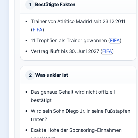
Bestätigte Fakten
1
Trainer von Atlético Madrid seit 23.12.2011
(
FIFA
)
11 Trophäen als Trainer gewonnen (
FIFA
)
Vertrag läuft bis 30. Juni 2027 (
FIFA
)
Was unklar ist
2
Das genaue Gehalt wird nicht offiziell
bestätigt
Wird sein Sohn Diego Jr. in seine Fußstapfen
treten?
Exakte Höhe der Sponsoring-Einnahmen