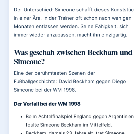
Der Unterschied: Simeone schafft dieses Kunststüc
in einer Ära, in der Trainer oft schon nach wenigen
Monaten entlassen werden. Seine Fähigkeit, sich
immer wieder anzupassen, macht ihn einzigartig.
Was geschah zwischen Beckham und
Simeone?
Eine der berühmtesten Szenen der
Fußballgeschichte: David Beckham gegen Diego
Simeone bei der WM 1998.
Der Vorfall bei der WM 1998
Beim Achtelfinalspiel England gegen Argentinien
foulte Simeone Beckham im Mittelfeld.
Beckham, damals 23 Jahre alt, trat Simeone