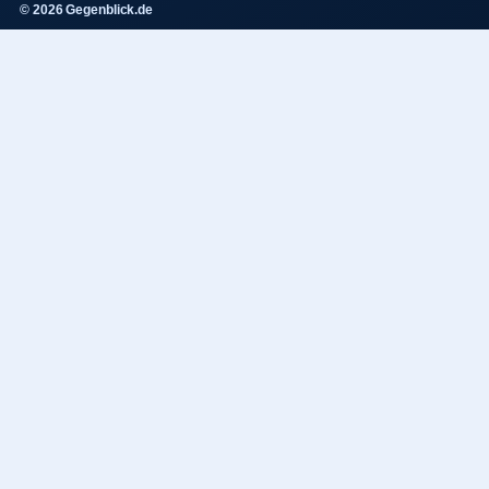
© 2026 Gegenblick.de