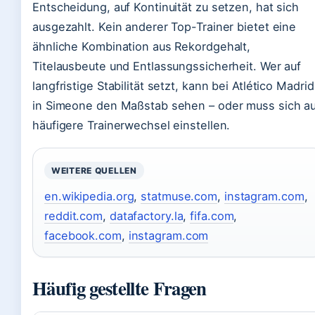
Entscheidung, auf Kontinuität zu setzen, hat sich
ausgezahlt. Kein anderer Top-Trainer bietet eine
ähnliche Kombination aus Rekordgehalt,
Titelausbeute und Entlassungssicherheit. Wer auf
langfristige Stabilität setzt, kann bei Atlético Madrid
in Simeone den Maßstab sehen – oder muss sich au
häufigere Trainerwechsel einstellen.
WEITERE QUELLEN
en.wikipedia.org
,
statmuse.com
,
instagram.com
,
reddit.com
,
datafactory.la
,
fifa.com
,
facebook.com
,
instagram.com
Häufig gestellte Fragen