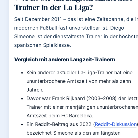
Trainer in der La Liga?
Seit Dezember 2011 – das ist eine Zeitspanne, die 
modernen Fußball fast unvorstellbar ist. Diego
Simeone ist der dienstälteste Trainer in der höchst
spanischen Spielklasse.
Vergleich mit anderen Langzeit-Trainern
Kein anderer aktueller La-Liga-Trainer hat eine
ununterbrochene Amtszeit von mehr als zehn
Jahren.
Davor war Frank Rijkaard (2003–2008) der letz
Trainer mit einer mehrjährigen ununterbrochene
Amtszeit beim FC Barcelona.
Ein Reddit-Beitrag aus 2022 (
Reddit-Diskussion
bezeichnet Simeone als den am längsten